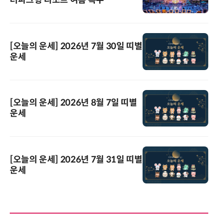
터파크형 리조트 여름 특수
[오늘의 운세] 2026년 7월 30일 띠별
운세
[오늘의 운세] 2026년 8월 7일 띠별
운세
[오늘의 운세] 2026년 7월 31일 띠별
운세