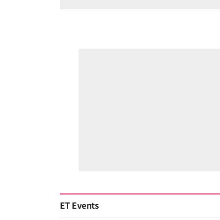
ET Events