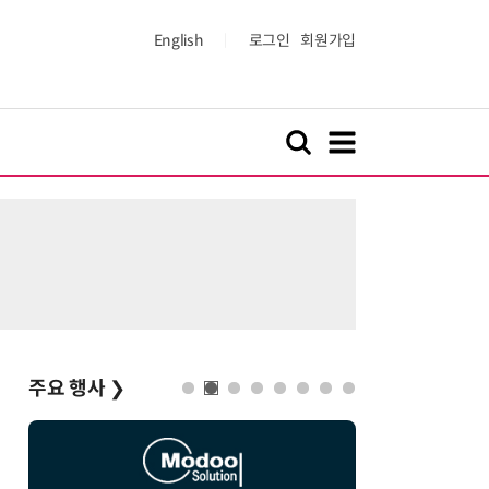
English
로그인
회원가입
주요 행사
❯