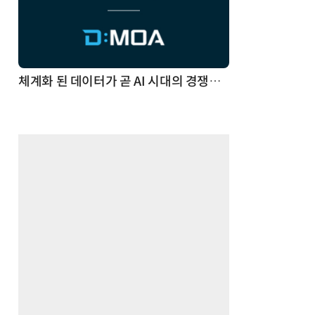
체계화 된 데이터가 곧 AI 시대의 경쟁력이다