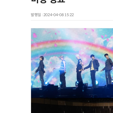
발행일 : 2024-04-08 15:22