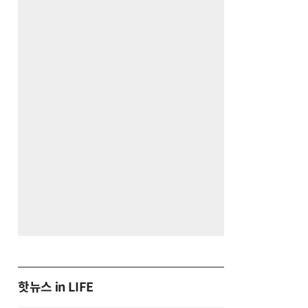
핫뉴스 in LIFE