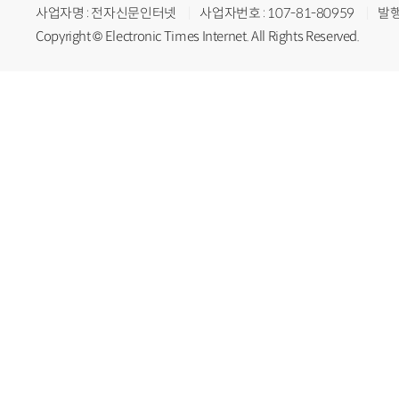
사업자명 : 전자신문인터넷
사업자번호 : 107-81-80959
발행
Copyright © Electronic Times Internet. All Rights Reserved.