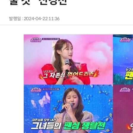
줄 것" 신경전
발행일 : 2024-04-22 11:36
AI Native Enterprise를 지원하는 AI Ready Data 플랫폼 활