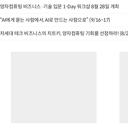
양자컴퓨팅 비즈니스·기술 입문 1-Day 워크샵 8월 28일 개최
“AI에게 묻는 사람에서, AI로 만드는 사람으로” (9/16~17)
차세대 테크 비즈니스의 치트키, 양자컴퓨팅 기회를 선점하라! (8/2