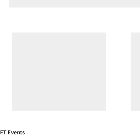
ET Events