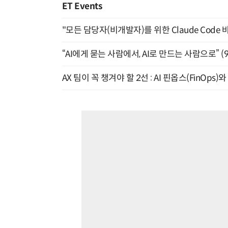
ET Events
"모든 담당자(비개발자)를 위한 Claude Code 
“AI에게 묻는 사람에서, AI로 만드는 사람으로” (9/
AX 팀이 꼭 챙겨야 할 2선 : AI 핀옵스(FinOps)