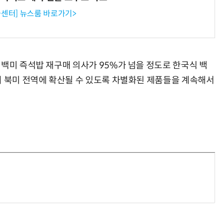
센터] 뉴스룸 바로가기>
 백미 즉석밥 재구매 의사가 95%가 넘을 정도로 한국식 백
이 북미 전역에 확산될 수 있도록 차별화된 제품들을 계속해서