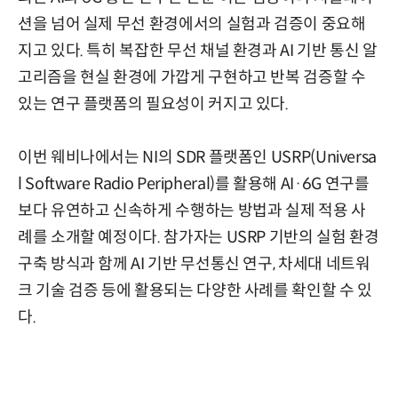
션을 넘어 실제 무선 환경에서의 실험과 검증이 중요해
지고 있다. 특히 복잡한 무선 채널 환경과 AI 기반 통신 알
고리즘을 현실 환경에 가깝게 구현하고 반복 검증할 수
있는 연구 플랫폼의 필요성이 커지고 있다.
이번 웨비나에서는 NI의 SDR 플랫폼인 USRP(Universa
l Software Radio Peripheral)를 활용해 AI·6G 연구를
보다 유연하고 신속하게 수행하는 방법과 실제 적용 사
례를 소개할 예정이다. 참가자는 USRP 기반의 실험 환경
구축 방식과 함께 AI 기반 무선통신 연구, 차세대 네트워
크 기술 검증 등에 활용되는 다양한 사례를 확인할 수 있
다.