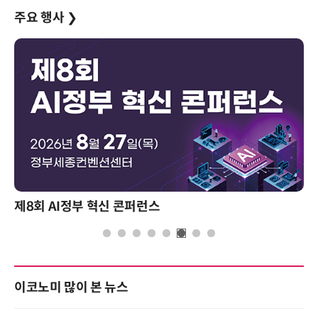
주요 행사
❯
성과를 만드는 AI 에이전트 운영 전략 및 사례
이코노미 많이 본 뉴스