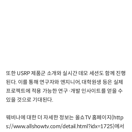
또한 USRP 제품군 소개와 실시간 데모 세션도 함께 진행
된다. 이를 통해 연구자와 엔지니어, 대학원생 등은 실제
프로젝트에 적용 가능한 연구·개발 인사이트를 얻을 수
있을 것으로 기대된다.
웨비나에 대한 더 자세한 정보는 올쇼TV 홈페이지(
http
s://www.allshowtv.com/detail.html?idx=1725
)에서