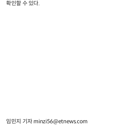
확인할 수 있다.
임민지 기자 minzi56@etnews.com