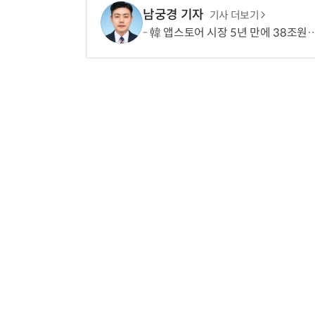
남궁경 기자
기사 더보기
韓 앱스토어 시장 5년 만에 38조원