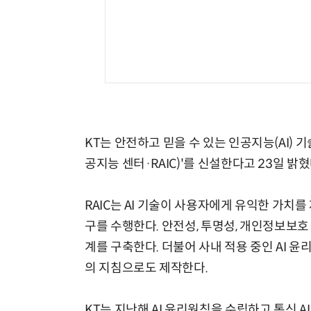
KT는 안전하고 믿을 수 있는 인공지능(AI) 기술을
공지능 센터·RAIC)'를 신설한다고 23일 밝혔
RAIC는 AI 기술이 사용자에게 유익한 가치
구를 수행한다. 안전성, 투명성, 개인정보보호 
계를 구축한다. 더불어 사내 적용 중인 AI 
의 지침으로도 제작한다.
KT는 지난해 AI 윤리원칙을 수립하고 통신 A