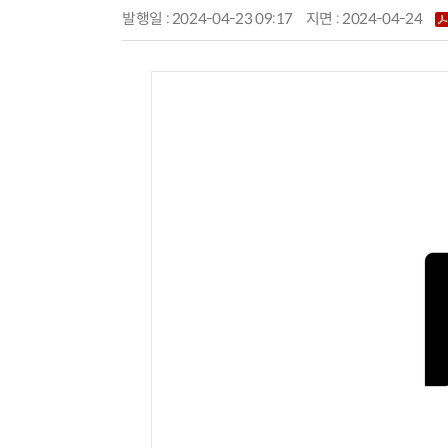
발행일 : 2024-04-23 09:17
지면 :
2024-04-24