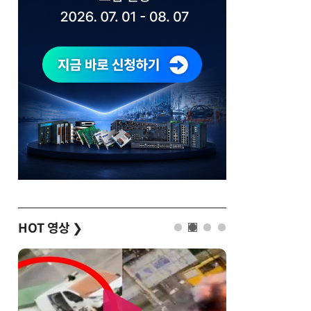
HOT 영상
❯