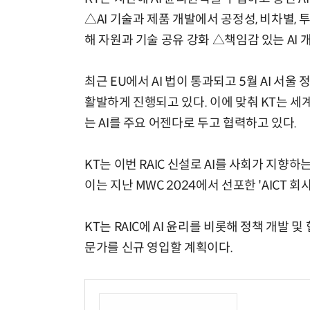
△AI 기술과 제품 개발에서 공정성, 비차별,
해 자원과 기술 공유 강화 △책임감 있는 AI 
최근 EU에서 AI 법이 통과되고 5월 AI 서
활발하게 진행되고 있다. 이에 맞춰 KT는 세
는 AI를 주요 어젠다로 두고 협력하고 있다.
KT는 이번 RAIC 신설로 AI를 사회가 지
이는 지난 MWC 2024에서 선포한 'AICT
KT는 RAIC에 AI 윤리를 비롯해 정책 개발
문가를 신규 영입할 계획이다.