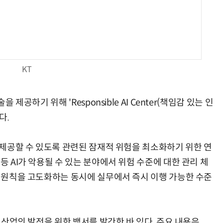
양자컴퓨팅 비즈니스·기술 입문 1-Day 워크샵 - 큐비트·양자 알고리듬·Qiskit 실습으로 이해하는 차세대
업무 자동화 위한 AI ‘세컨드 브레인’ 만들기 1-day 워크숍 - LLM Wiki 
KT
 제공하기 위해 'Responsible AI Center(책임감 있는 인
다.
를 제공할 수 있도록 관련된 잠재적 위험을 최소화하기 위한 연
등 AI가 악용될 수 있는 분야에서 위험 수준에 대한 관리 체
윤리원칙을 고도화하는 동시에 실무에서 즉시 이행 가능한 수준
I 산업의 발전을 위한 백서를 발간한 바 있다. 주요 내용은