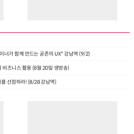
자이너가 함께 만드는 공존의 UX" 강남역 (9/2)
의 비즈니스 활용 (8월 20일 생방송)
 선점하라! (8/28 강남역)