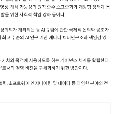
 투명성, 해석 가능성의 원칙 준수 △표준화와 개방형 생태계 통
개발을 위한 사회적 책임 강화 등이다.
울 정상회의가 개최되는 등 AI 규범에 관한 국제적 논의와 공조가
계 최고 수준의 AI 연구 기관 캐나다 벡터연구소와 책임감 있
향하는 가치와 목적에 사용하도록 하는 거버넌스 체계를 확립한다.
 회사'로서의 경영 비전을 구체화하기 위한 방안이다.
 및 협력, 소프트웨어 엔지니어링 및 데이터 등 다양한 분야의 전