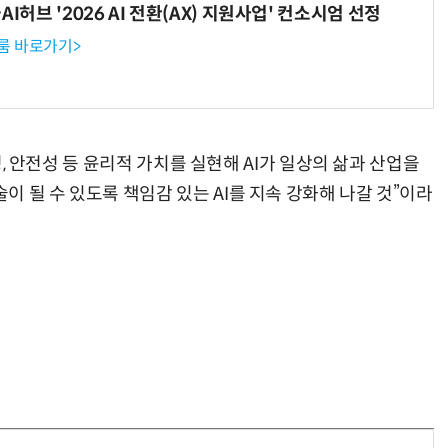
I허브 '2026 AI 전환(AX) 지원사업' 컨소시엄 선정
룸 바로가기>
정성, 안전성 등 윤리적 가치를 실현해 AI가 일상의 삶과 산업을
 될 수 있도록 책임감 있는 AI를 지속 강화해 나갈 것”이라