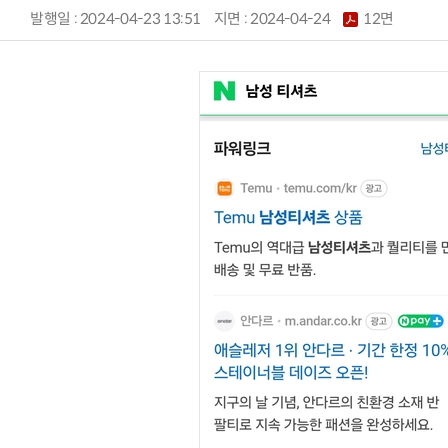
발행일 : 2024-04-23 13:51
지면 :
2024-04-24
12면