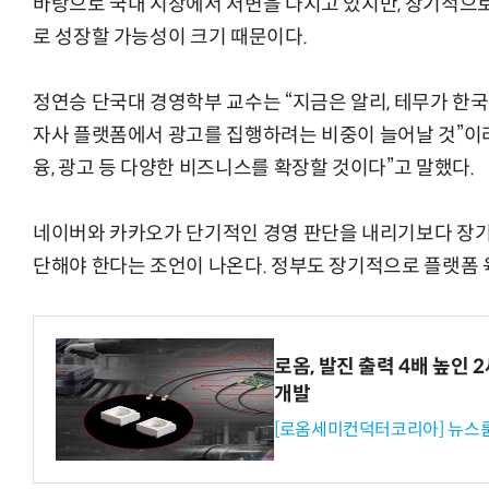
바탕으로 국내 시장에서 저변을 다지고 있지만, 장기적으
로 성장할 가능성이 크기 때문이다.
정연승 단국대 경영학부 교수는 “지금은 알리, 테무가 한
자사 플랫폼에서 광고를 집행하려는 비중이 늘어날 것”이라
융, 광고 등 다양한 비즈니스를 확장할 것이다”고 말했다.
네이버와 카카오가 단기적인 경영 판단을 내리기보다 장기
단해야 한다는 조언이 나온다. 정부도 장기적으로 플랫폼 
로옴, 발진 출력 4배 높인
개발
[로옴세미컨덕터코리아] 뉴스