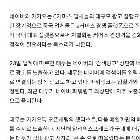
네이버와 카카오는 C커머스 업체들의 대규모 광고 집행으로
만 장기적으로 중국 업체들은 e커머스 경쟁 플랫폼으로 진
가 국내 대표 플랫폼으로써 차별화된 커머스 경쟁력을 강화
정책이 필요하다는 목소리가 나온다.
23일 업계에 따르면 테무는 네이버의 '검색광고' 상단과 
로 광고를 노출하고 있다. 테무는 네이버에 검색어를 입력
로 연결되는 방식 광고도 하고 있다. 파워링크는 입찰가와 
정된다. 최근 테무가 네이버 파워링크 최상단에 자주 노출
으로 풀이된다.
테무는 카카오톡 오픈채팅의 챗리스트, 다음 메인화면의 
를 수시로 노출한다. 지난해 알리익스프레스가 국내에 대
는 테무가 국내 광고 시장의 '큰 손'으로 떠올랐다는 분석이