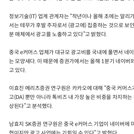
정보기술(IT) 업계 관계자는 “작년이나 올해 초에는 알리
서는 테무가 후발 주자로서 (광고에) 집중하는 것으로 보
분 매체에서 광고를 노출하고 있다”고 밝혔다.
중국 e커머스 업체가 대규모 광고비를 국내에 풀면서 네이
는 모양새다. 이 때문에 증권가에서는 올해 1분기 네이버
고 있다.
이효진 메리츠증권 연구원은 카카오에 대해 “중국 커머
고(DA) 뿐만 아니라 톡비즈 내 가장 높은 비중을 차지하는
상된다”고 분석했다.
남효지 SK증권 연구원은 중국 e커머스 기업이 네이버에 
협이지만 광고 사업에는 기회일 수 있다”고 밝혔다.