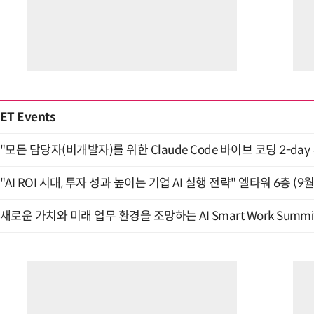
ET Events
"모든 담당자(비개발자)를 위한 Claude Code 바이브 코딩 2-day
"AI ROI 시대, 투자 성과 높이는 기업 AI 실행 전략" 엘타워 6층 (9월
새로운 가치와 미래 업무 환경을 조망하는 AI Smart Work Summit 