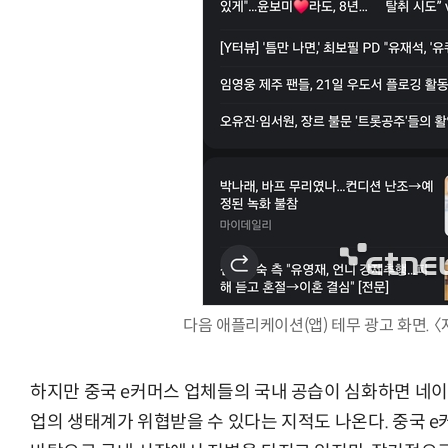
다음 애플리케이션(앱) 테무 광고 화면. 〈
하지만 중국 e커머스 업체들의 국내 공습이 심화하면 네이버
업의 생태계가 위협받을 수 있다는 지적도 나온다. 중국 