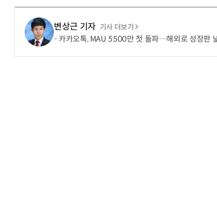
변상근 기자
기사 더보기
카카오톡, MAU 5500만 첫 돌파…해외로 성장판