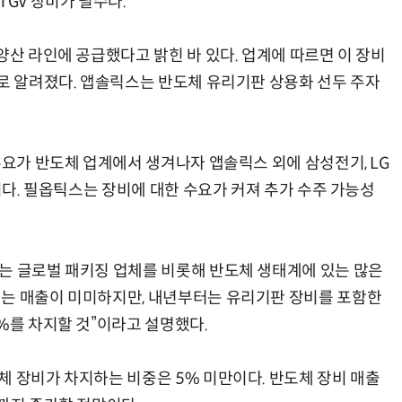
TGV 장비가 필수다.
양산 라인에 공급했다고 밝힌 바 있다. 업계에 따르면 이 장비
으로 알려졌다. 앱솔릭스는 반도체 유리기판 상용화 선두 주자
수요가 반도체 업계에서 생겨나자 앱솔릭스 외에 삼성전기, LG
중이다. 필옵틱스는 장비에 대한 수요가 커져 추가 수주 가능성
는 글로벌 패키징 업체를 비롯해 반도체 생태계에 있는 많은
지는 매출이 미미하지만, 내년부터는 유리기판 장비를 포함한
%를 차지할 것”이라고 설명했다.
체 장비가 차지하는 비중은 5% 미만이다. 반도체 장비 매출