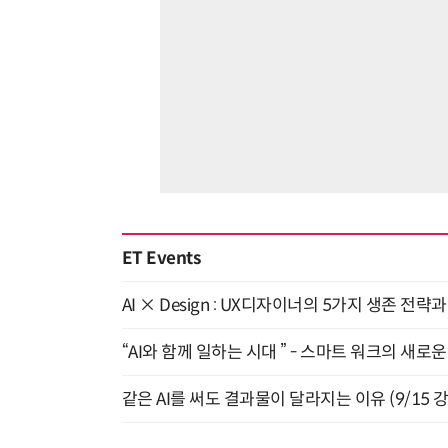
ET Events
AI × Design : UX디자이너의 5가지 생존 전략
“AI와 함께 일하는 시대 ” - 스마트 워크의 새로운 
같은 AI를 써도 결과물이 달라지는 이유 (9/15 