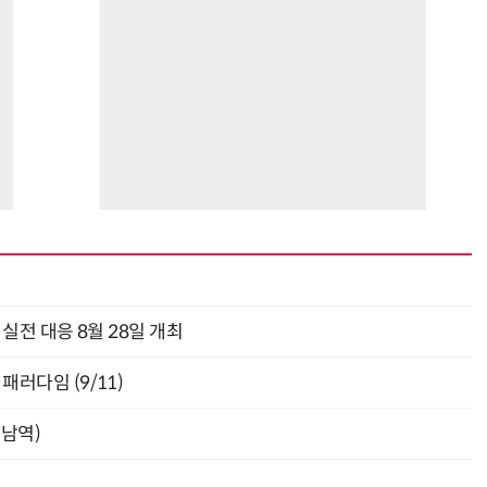
과 실전 대응 8월 28일 개최
패러다임 (9/11)
강남역)