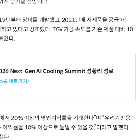
까지 증가할 전망이다.
19년부터 장비를 개발했고, 2021년에 시제품을 공급하는
하고 있다고 강조했다. TGV 가공 속도를 기존 제품 대비 10
붙였다.
6 Next-Gen AI Cooling Summit 성황리 성료
뉴스룸 바로가기>
에서 20% 이상의 영업이익률을 기대한다”며 “유리기판용
이익률을 10% 이상으로 높일 수 있을 것”이라고 말했다.
했다.