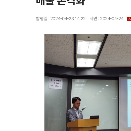
매출 본격화”
발행일 : 2024-04-23 14:22
지면 :
2024-04-24