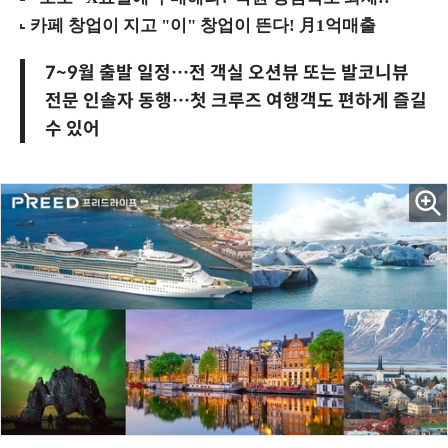
7~9월 출발 일정…전 객실 오션뷰 또는 발코니뷰
전문 인솔자 동행…첫 크루즈 여행객도 편하게 즐길
수 있어