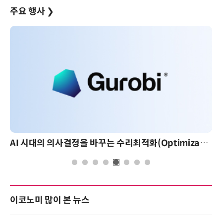
주요 행사
❯
AI 시대의 의사결정을 바꾸는 수리최적화(Optimization): 실제 산업 적용 사례와 활용 전략
이코노미 많이 본 뉴스