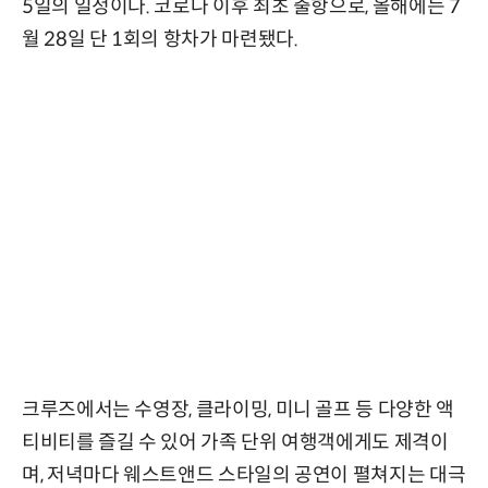
5일의 일정이다. 코로나 이후 최초 출항으로, 올해에는 7
월 28일 단 1회의 항차가 마련됐다.
크루즈에서는 수영장, 클라이밍, 미니 골프 등 다양한 액
티비티를 즐길 수 있어 가족 단위 여행객에게도 제격이
며, 저녁마다 웨스트앤드 스타일의 공연이 펼쳐지는 대극