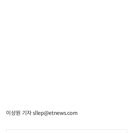
이상원 기자 sllep@etnews.com