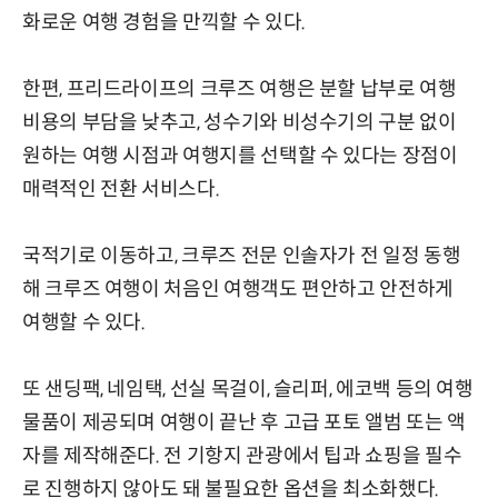
화로운 여행 경험을 만끽할 수 있다.
한편, 프리드라이프의 크루즈 여행은 분할 납부로 여행
비용의 부담을 낮추고, 성수기와 비성수기의 구분 없이
원하는 여행 시점과 여행지를 선택할 수 있다는 장점이
매력적인 전환 서비스다.
국적기로 이동하고, 크루즈 전문 인솔자가 전 일정 동행
해 크루즈 여행이 처음인 여행객도 편안하고 안전하게
여행할 수 있다.
또 샌딩팩, 네임택, 선실 목걸이, 슬리퍼, 에코백 등의 여행
물품이 제공되며 여행이 끝난 후 고급 포토 앨범 또는 액
자를 제작해준다. 전 기항지 관광에서 팁과 쇼핑을 필수
로 진행하지 않아도 돼 불필요한 옵션을 최소화했다.