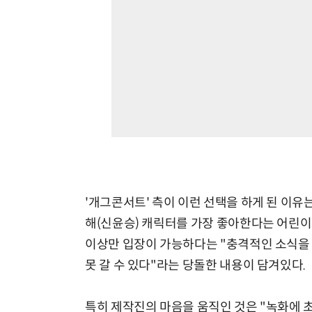
'개그콘서트' 측이 이런 선택을 하게 된 이유
해(신윤승) 캐릭터를 가장 좋아한다는 어린이의
이상만 입장이 가능하다는 "충격적인 소식을 
못 갈 수 있다"라는 당돌한 내용이 담겨있다.
특히 제작진의 마음을 움직인 것은 "녹화에 초