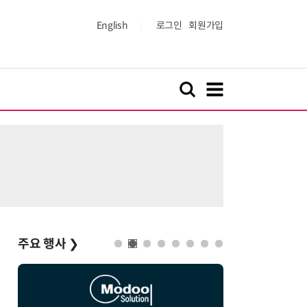
English
로그인
회원가입
주요 행사
❯