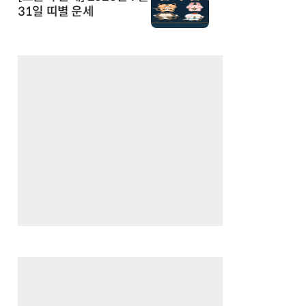
31일 띠별 운세