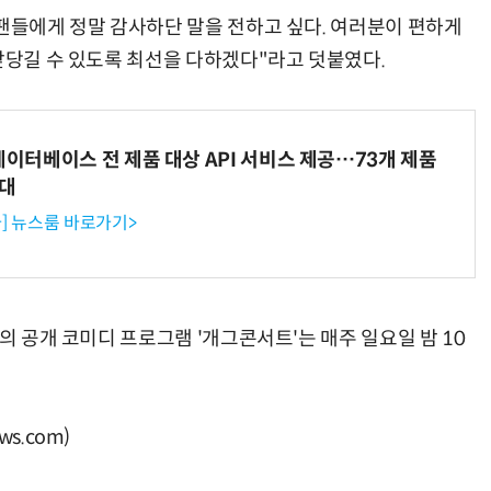
 팬들에게 정말 감사하단 말을 전하고 싶다. 여러분이 편하게
앞당길 수 있도록 최선을 다하겠다"라고 덧붙였다.
데이터베이스 전 제품 대상 API 서비스 제공…73개 제품
확대
] 뉴스룸 바로가기>
의 공개 코미디 프로그램 '개그콘서트'는 매주 일요일 밤 10
s.com)