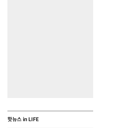
핫뉴스 in LIFE