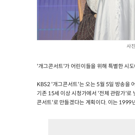
사진
'개그콘서트'가 어린이들을 위해 특별한 시도
KBS2 '개그콘서트'는 오는 5월 5일 방송
기존 15세 이상 시청가에서 '전체 관람가'로
콘서트'로 만들겠다는 계획이다. 이는 1999