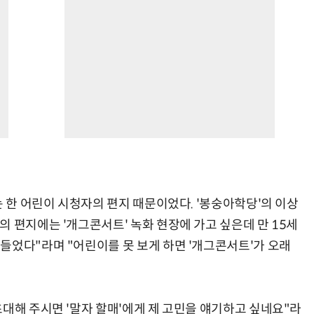
는 한 어린이 시청자의 편지 때문이었다. '봉숭아학당'의 이상
 편지에는 '개그콘서트' 녹화 현장에 가고 싶은데 만 15세
들었다"라며 "어린이를 못 보게 하면 '개그콘서트'가 오래
대해 주시면 '말자 할매'에게 제 고민을 얘기하고 싶네요"라