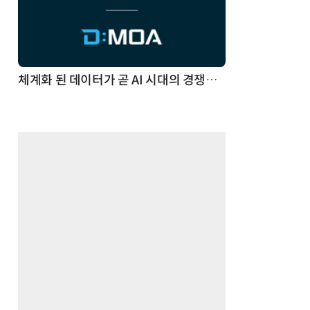
체계화 된 데이터가 곧 AI 시대의 경쟁력이다