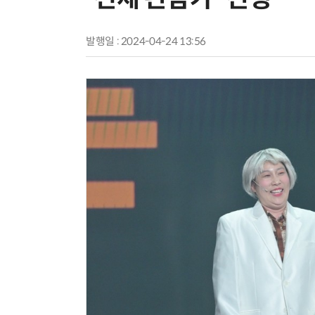
발행일 : 2024-04-24 13:56