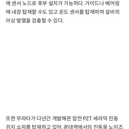
에 센서 노드로 후부 설치가 가능하다. 가이드나 베어링
에 내장 탑재할 수도 있고 온도 센서를 탑재하여 설비의
이상 발열을 검출할 수 있다.
또한 무라타가 다년간 개발해온 압전 PZT 세라믹 진동
검지 소자를 탑재하고 있어, 광대역에서의 진동을 노이즈