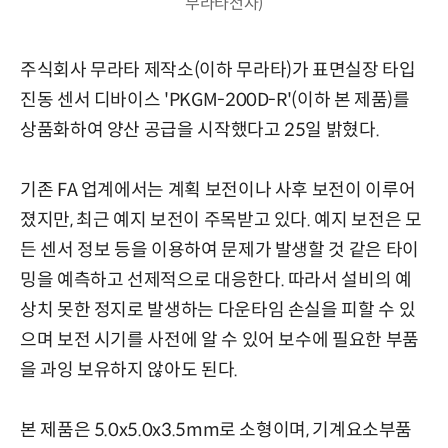
무라타전자)
주식회사 무라타 제작소(이하 무라타)가 표면실장 타입
진동 센서 디바이스 'PKGM-200D-R'(이하 본 제품)를
상품화하여 양산 공급을 시작했다고 25일 밝혔다.
기존 FA 업계에서는 계획 보전이나 사후 보전이 이루어
졌지만, 최근 예지 보전이 주목받고 있다. 예지 보전은 모
든 센서 정보 등을 이용하여 문제가 발생할 것 같은 타이
밍을 예측하고 선제적으로 대응한다. 따라서 설비의 예
상치 못한 정지로 발생하는 다운타임 손실을 피할 수 있
으며 보전 시기를 사전에 알 수 있어 보수에 필요한 부품
을 과잉 보유하지 않아도 된다.
본 제품은 5.0x5.0x3.5mm로 소형이며, 기계요소부품