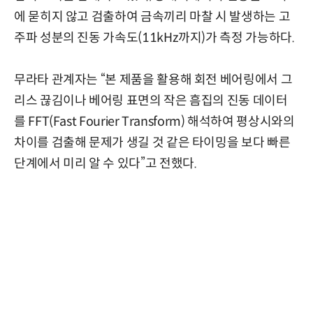
에 묻히지 않고 검출하여 금속끼리 마찰 시 발생하는 고
주파 성분의 진동 가속도(11kHz까지)가 측정 가능하다.
무라타 관계자는 “본 제품을 활용해 회전 베어링에서 그
리스 끊김이나 베어링 표면의 작은 흠집의 진동 데이터
를 FFT(Fast Fourier Transform) 해석하여 평상시와의
차이를 검출해 문제가 생길 것 같은 타이밍을 보다 빠른
단계에서 미리 알 수 있다”고 전했다.