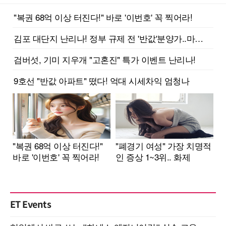
ET Events