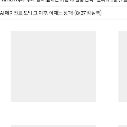
AI 에이전트 도입 그 이후, 이제는 성과! (8/27 잠실역)