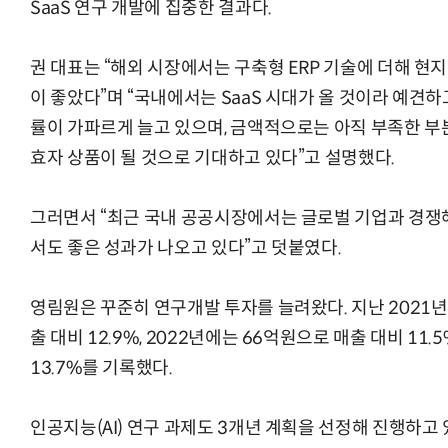
SaaS 연구 개발에 집중한 결과다.
권 대표는 “해외 시장에서는 구축형 ERP 기술에 더해 
이 좋았다”며 “국내에서는 SaaS 시대가 올 것이라 예견하
률이 가파르게 늘고 있으며, 금액적으로는 아직 부족한 부
효자 상품이 될 것으로 기대하고 있다”고 설명했다.
그러면서 “최근 국내 공공시장에서는 글로벌 기업과 경쟁해
서도 좋은 성과가 나오고 있다”고 덧붙였다.
영림원은 꾸준히 연구개발 투자를 늘려왔다. 지난 2021년
출 대비 12.9%, 2022년에는 66억원으로 매출 대비 11.
13.7%를 기록했다.
인공지능(AI) 연구 과제도 3개년 계획을 선정해 진행하고 