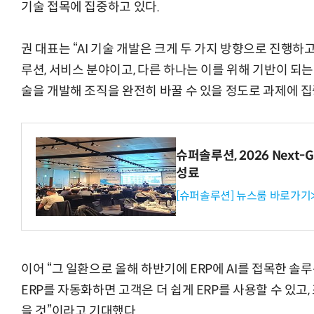
기술 접목에 집중하고 있다.
권 대표는 “AI 기술 개발은 크게 두 가지 방향으로 진행하
루션, 서비스 분야이고, 다른 하나는 이를 위해 기반이 되는
“계속 쫓아왔다”…도망치던 우크라 민간
술을 개발해 조직을 완전히 바꿀 수 있을 정도로 과제에 집
슈퍼솔루션, 2026 Next-Ge
성료
[슈퍼솔루션] 뉴스룸 바로가기
이어 “그 일환으로 올해 하반기에 ERP에 AI를 접목한 솔루
ERP를 자동화하면 고객은 더 쉽게 ERP를 사용할 수 있고,
을 것”이라고 기대했다.