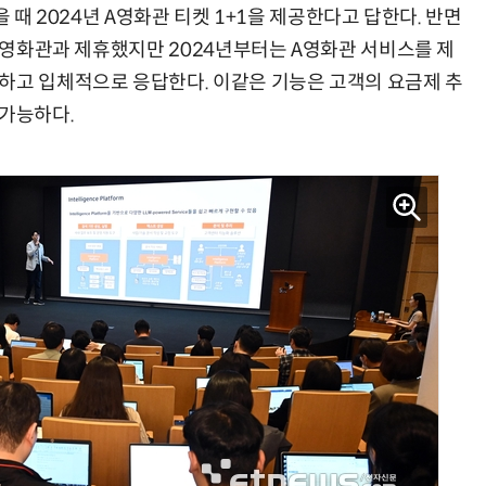
을 때 2024년 A영화관 티켓 1+1을 제공한다고 답한다. 반면
 B영화관과 제휴했지만 2024년부터는 A영화관 서비스를 제
하고 입체적으로 응답한다. 이같은 기능은 고객의 요금제 추
 가능하다.