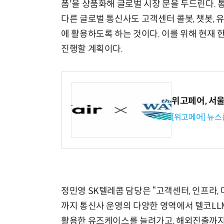
폼'을 상품화해 글로벌 시장 문을 두드린다.
다른 글로벌 통신사도 고객센터 콜봇, 챗봇, 
에 활용하도록 하는 것이다. 이를 위해 현재
진행할 계획이다.
위고페어, 서울A
[위고페어] 뉴스
정민영 SK텔레콤 담당은 “고객센터, 인프라, 
까지 통신사 운영의 다양한 영역에서 텔코LL
활용한 유즈케이스를 늘려가고, 해외진출까지