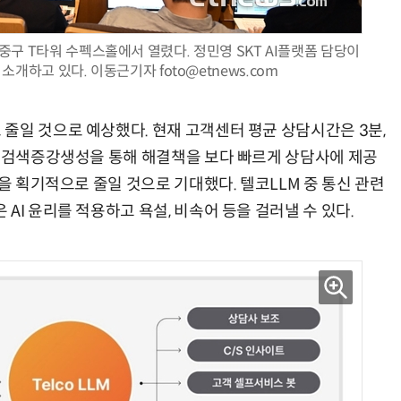
중구 T타워 수펙스홀에서 열렸다. 정민영 SKT AI플랫폼 담당이
개하고 있다. 이동근기자 foto@etnews.com
줄일 것으로 예상했다. 현재 고객센터 평균 상담시간은 3분,
은 검색증강생성을 통해 해결책을 보다 빠르게 상담사에 제공
간을 획기적으로 줄일 것으로 기대했다. 텔코LLM 중 통신 관련
AI 윤리를 적용하고 욕설, 비속어 등을 걸러낼 수 있다.