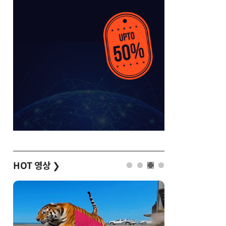
HOT 영상
❯