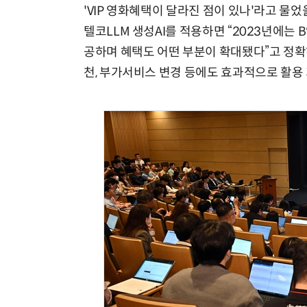
'VIP 영화혜택이 달라진 점이 있나'라고 물었
텔코LLM 생성AI를 적용하면 “2023년에는
공하며 혜택도 어떤 부분이 확대됐다”고 정확
천, 부가서비스 변경 등에도 효과적으로 활용