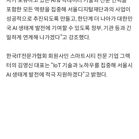
사가 보유하고 있는 AI & 빅데이터 기술과 전문 인력을
포함한 모든 역량을 집중해 서울디지털재단과의 사업이
성공적으로 추진되도록 만들고, 한단계 더 나아가 대한민
국 AI 생태계 발전에 기여할 수 있도록 정부, 기관 등과 긴
밀하게 연계해 나가겠다”고 강조했다.
한국IT전문가협회 회원사인 스마트시티 전문 기업 그렉
터의 김영신 대표는 “IoT 기술과 노하우를 집중해 서울시
AI 생태계 발전에 적극 지원하겠다”고 밝혔다.