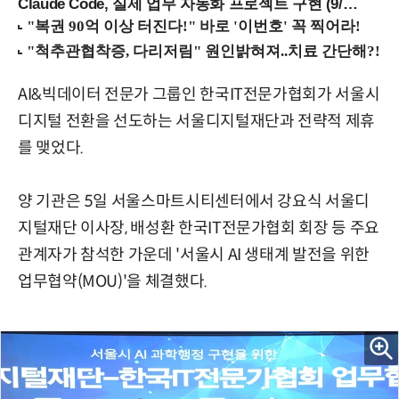
Claude Code, 실제 업무 자동화 프로젝트 구현 (9/16 ~17 강남역)
AI&빅데이터 전문가 그룹인 한국IT전문가협회가 서울시
디지털 전환을 선도하는 서울디지털재단과 전략적 제휴
를 맺었다.
양 기관은 5일 서울스마트시티센터에서 강요식 서울디
지털재단 이사장, 배성환 한국IT전문가협회 회장 등 주요
관계자가 참석한 가운데 '서울시 AI 생태계 발전을 위한
업무협약(MOU)'을 체결했다.