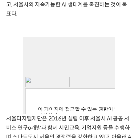
고, 서울시의 지속가능한 AI 생태계를 촉진하는 것이 목
표다.
서울디지털재단은 2016년 설립 이후 서울시 AI 공공 서
비스 연구o개발과 함께 시민교육, 기업지원 등을 수행하
며 스마트도시 서울의 경쟁력을 강화하고 있다. 아울러 A