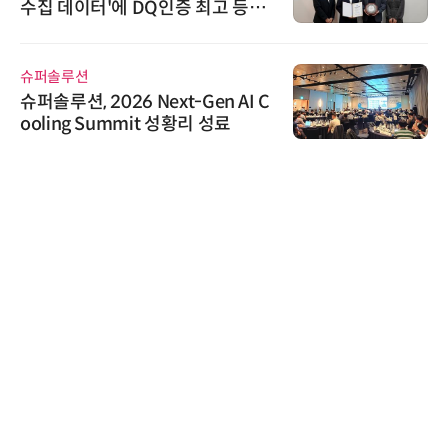
수집 데이터'에 DQ인증 최고 등급
수여
슈퍼솔루션
슈퍼솔루션, 2026 Next-Gen AI C
ooling Summit 성황리 성료