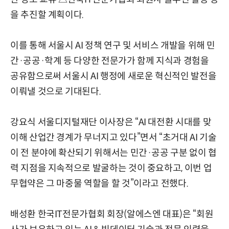
을 추진할 계획이다.
이를 통해 서울시 AI 정책 연구 및 서비스 개발을 위해 민
간·공공·학계 등 다양한 전문가가 함께 지식과 경험을
공유함으로써 서울시 AI 행정에 새로운 혁신적인 발전을
이뤄낼 것으로 기대된다.
강요식 서울디지털재단 이사장은 “AI 대전환 시대를 맞
이해 산업간 경계가 무너지고 있다”면서 “초거대 AI 기술
이 전 분야에 확산되기 위해서는 민간·공공 구분 없이 협
력 지점을 지속적으로 발굴하는 것이 중요하고, 이번 업
무협약은 그 마중물 역할을 할 것”이라고 전했다.
배성환 한국IT전문가협회 회장(알에스엔 대표)은 “회원