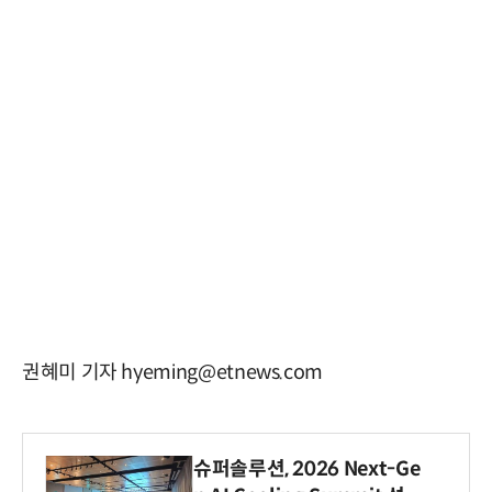
권혜미 기자 hyeming@etnews.com
슈퍼솔루션, 2026 Next-Ge