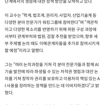
단계에서의 쟁점에 대한 정책 방안을 모색하고 있다.
이 교수는 “학계, 법조계, 권리자, 사업자, 산업기술계 등
다양한 분야 전문가가 워킹그룹에 참여한다”며 “객관적
이고 다양한 목소리를 반영하기 위해 위원 구성 과정에
서부터 관계부처와 법원, 검찰 추천을 받았으며, 향후 세
부 주제별 논의 때도 이해관계자들을 추가로 참여시키게
할 예정”이라고 말했다.
그는 “여러 논의과정을 거쳐 각 분야 전문가들과 함께 AI
기술 발전에 따라 파생될 수 있는 저작권 쟁점과 대안 논
의를 거쳐 창작자 권리를 보호하고 이용자의 책임 있는 A
I 사용을 장려하는 정책을 만드는 데 이바지하겠다”고 밝
혔다.