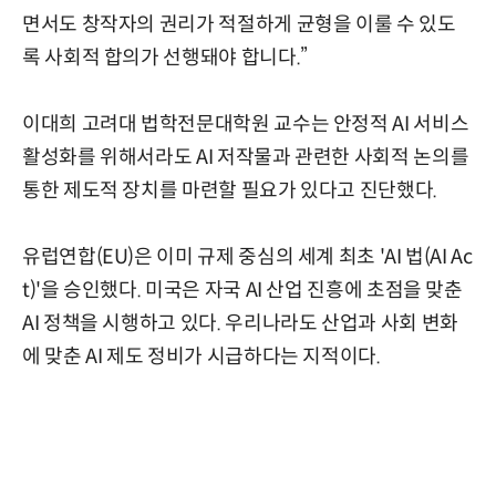
면서도 창작자의 권리가 적절하게 균형을 이룰 수 있도
록 사회적 합의가 선행돼야 합니다.”
이대희 고려대 법학전문대학원 교수는 안정적 AI 서비스
활성화를 위해서라도 AI 저작물과 관련한 사회적 논의를
통한 제도적 장치를 마련할 필요가 있다고 진단했다.
유럽연합(EU)은 이미 규제 중심의 세계 최초 'AI 법(AI Ac
t)'을 승인했다. 미국은 자국 AI 산업 진흥에 초점을 맞춘
AI 정책을 시행하고 있다. 우리나라도 산업과 사회 변화
에 맞춘 AI 제도 정비가 시급하다는 지적이다.