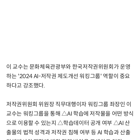
이 교수는 문화체육관광부와 한국저작권위원회가 운영
하는 '2024 AI-저작권 제도개선 워킹그룹' 역할이 중요
하다고 강조했다.
저작권위원회 위원장 직무대행이자 워킹그룹 좌장인 이
교수는 워킹그룹을 통해 △AI 학습에 저작물을 어떤 방식
으로 이용할 수 있는지 △학습데이터 공개 여부 △AI 산
출물의 법적 성격과 저작권 침해 여부 등 AI 학습과 산출