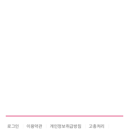
로그인
이용약관
개인정보취급방침
고충처리