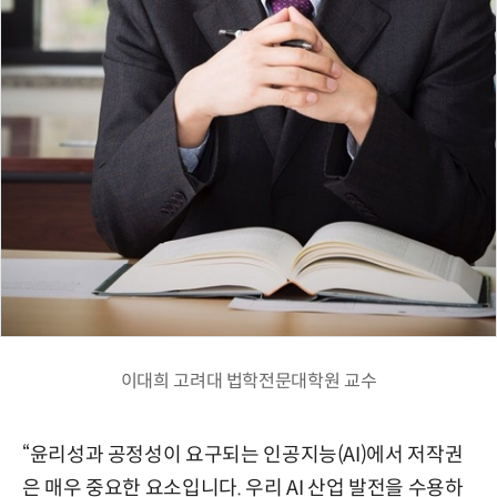
이대희 고려대 법학전문대학원 교수
“윤리성과 공정성이 요구되는 인공지능(AI)에서 저작권
은 매우 중요한 요소입니다. 우리 AI 산업 발전을 수용하