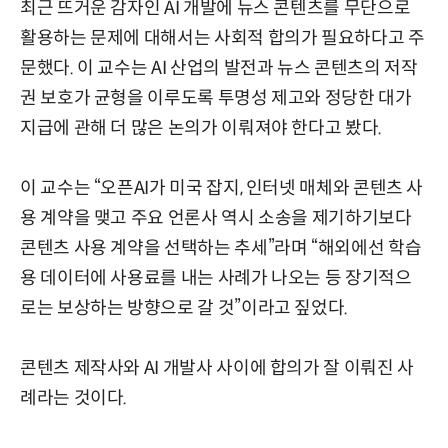
최근 뜨거운 감자인 AI 개발에 뉴스 콘텐츠를 무단으로
활용하는 문제에 대해서는 사회적 합의가 필요하다고 주
문했다. 이 교수는 AI 산업의 발전과 뉴스 콘텐츠의 저작
권 보호가 균형을 이루도록 투명성 제고와 정당한 대가
지급에 관해 더 많은 논의가 이뤄져야 한다고 봤다.
이 교수는 “오픈AI가 미국 잡지, 인터넷 매체와 콘텐츠 사
용 계약을 맺고 주요 언론사 역시 소송을 제기하기보다
콘텐츠 사용 계약을 선택하는 추세”라며 “해외에선 학습
용 데이터에 사용료를 내는 사례가 나오는 등 장기적으
로는 보상하는 방향으로 갈 것”이라고 짚었다.
콘텐츠 제작사와 AI 개발사 사이에 합의가 잘 이뤄진 사
례라는 것이다.