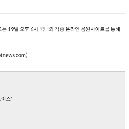
'는 오는 19일 오후 6시 국내외 각종 온라인 음원사이트를 통해
news.com)
보이스'