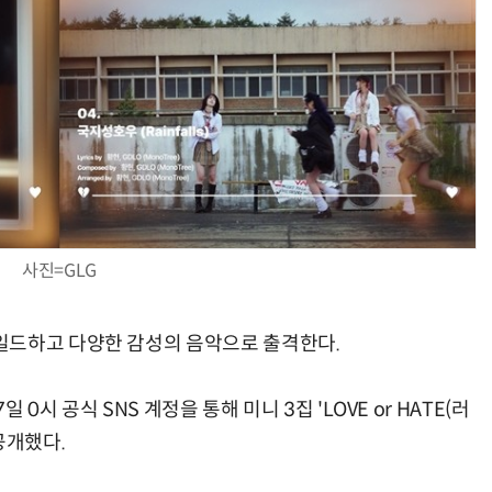
사진=GLG
일드하고 다양한 감성의 음악으로 출격한다.
 0시 공식 SNS 계정을 통해 미니 3집 'LOVE or HATE(러
공개했다.