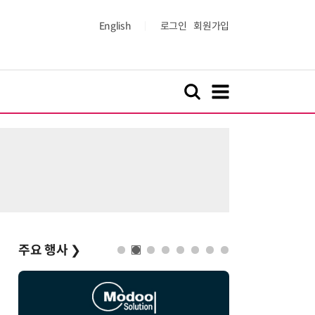
English
로그인
회원가입
주요 행사
❯