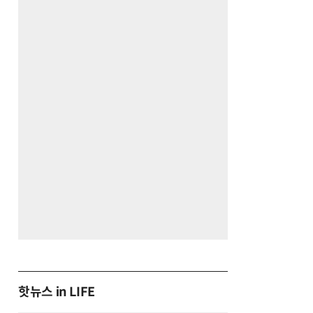
핫뉴스 in LIFE