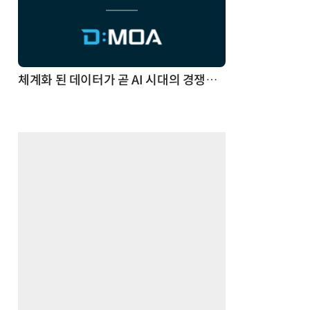
체계화 된 데이터가 곧 AI 시대의 경쟁력이다