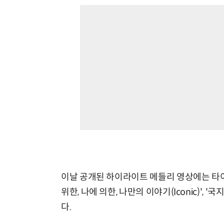
이날 공개된 하이라이트 메들리 영상에는 타이틀곡 '뜨
위한, 나에 의한, 나만의 이야기(Iconic)', 
다.