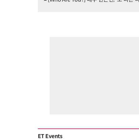
ET Events