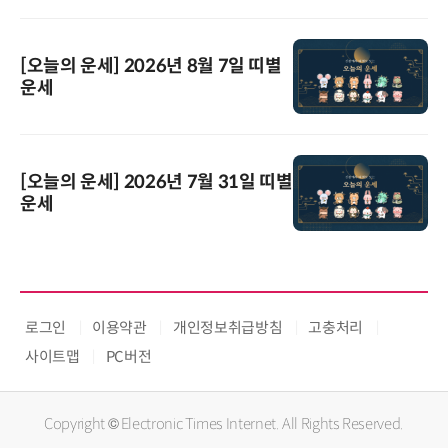
[오늘의 운세] 2026년 8월 7일 띠별
운세
[오늘의 운세] 2026년 7월 31일 띠별
운세
로그인
이용약관
개인정보취급방침
고충처리
사이트맵
PC버전
Copyright © Electronic Times Internet. All Rights Reserved.