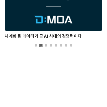
체계화 된 데이터가 곧 AI 시대의 경쟁력이다