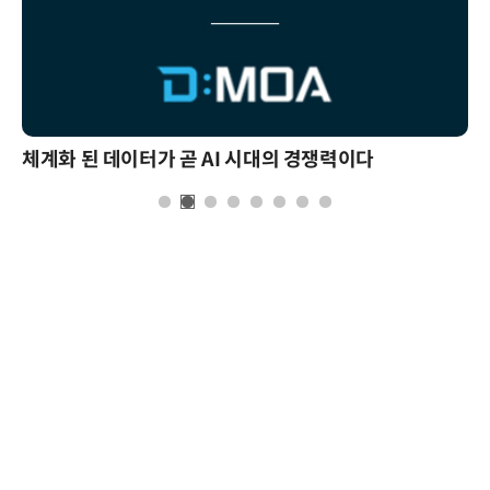
체계화 된 데이터가 곧 AI 시대의 경쟁력이다