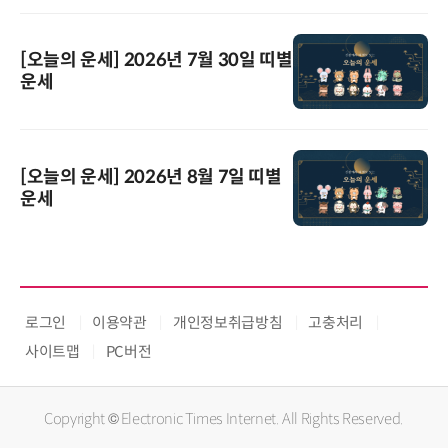
[오늘의 운세] 2026년 7월 30일 띠별
운세
[오늘의 운세] 2026년 8월 7일 띠별
운세
로그인
이용약관
개인정보취급방침
고충처리
사이트맵
PC버전
Copyright © Electronic Times Internet. All Rights Reserved.