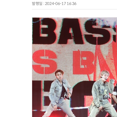
발행일 : 2024-06-17 16:36