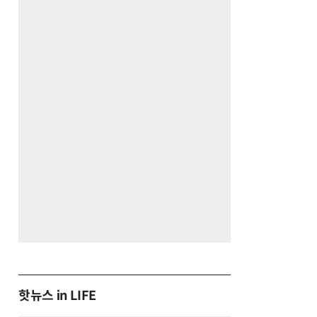
핫뉴스 in LIFE