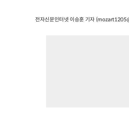
전자신문인터넷 이승훈 기자 (mozart1205@e