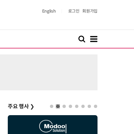
English
로그인
회원가입
주요 행사
❯