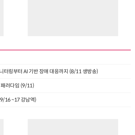
모니터링부터 AI 기반 장애 대응까지 (8/11 생방송)
패러다임 (9/11)
9/16 ~17 강남역)