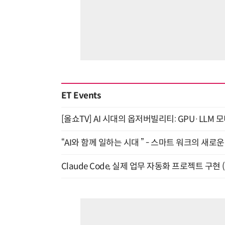
ET Events
[올쇼TV] AI 시대의 옵저버빌리티: GPU·LLM 
“AI와 함께 일하는 시대 ” - 스마트 워크의 새로운 
Claude Code, 실제 업무 자동화 프로젝트 구현 (