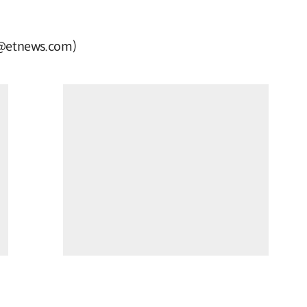
tnews.com)