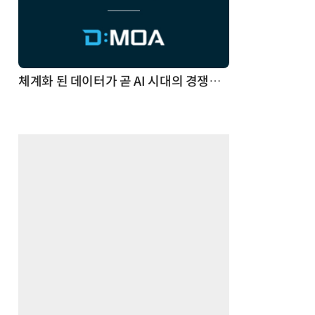
체계화 된 데이터가 곧 AI 시대의 경쟁력이다