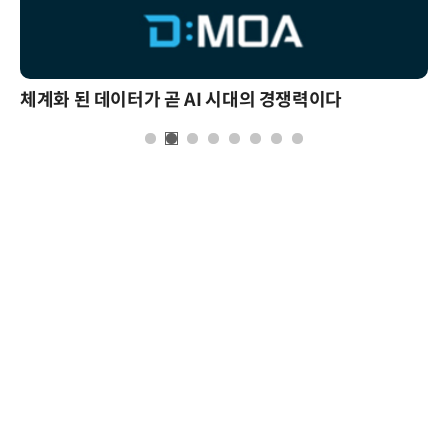
체계화 된 데이터가 곧 AI 시대의 경쟁력이다