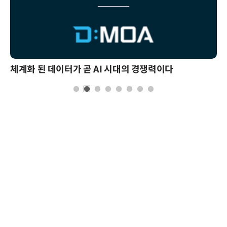
체계화 된 데이터가 곧 AI 시대의 경쟁력이다