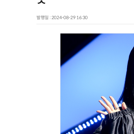
발행일 : 2024-08-29 16:30