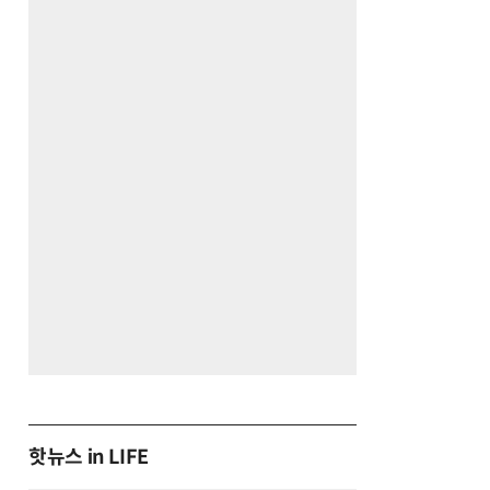
핫뉴스 in LIFE