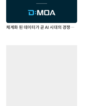
체계화 된 데이터가 곧 AI 시대의 경쟁력이다