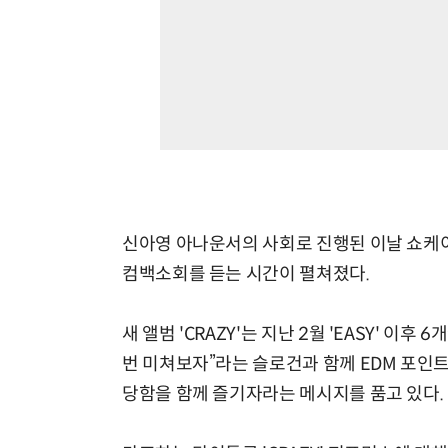
신아영 아나운서의 사회로 진행된 이날 쇼케이스
컴백소회를 듣는 시간이 펼쳐졌다.
새 앨범 'CRAZY'는 지난 2월 'EASY' 이
번 미쳐보자”라는 슬로건과 함께 EDM 포인
당함을 함께 즐기자라는 메시지를 품고 있다.