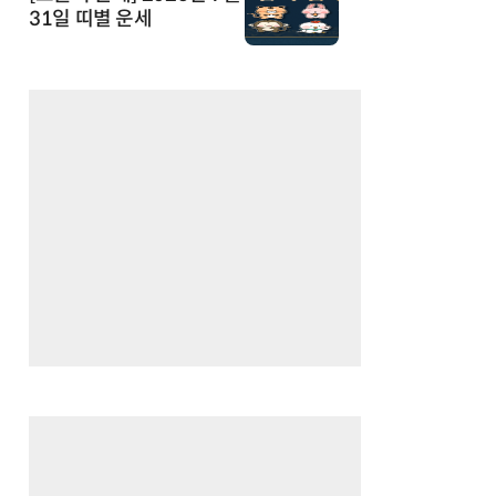
31일 띠별 운세