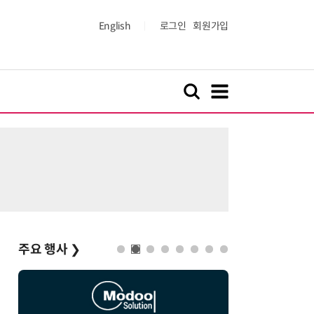
English
로그인
회원가입
주요 행사
❯