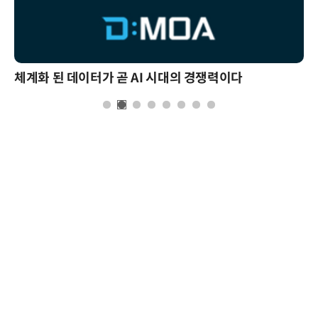
체계화 된 데이터가 곧 AI 시대의 경쟁력이다