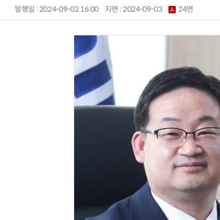
발행일 : 2024-09-02 16:00
지면 :
2024-09-03
24면