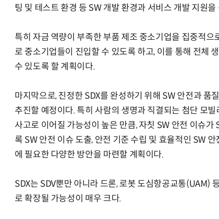
팅 및 테스트 환경 등 SW 개발 환경과 서비스 개발 지원을
특히 자금 역량이 부족한 부품 제조 중소기업을 집중적으
로 중소기업들이 진입할 수 있도록 하고, 이를 통해 전체
수 있도록 할 계획이다.
마지막으로, 진정한 SDX를 완성하기 위해 SW 안전과 품
추진할 예정이다. 특히 사람의 생명과 직결되는 첨단 모빌
사고로 이어질 가능성이 높은 만큼, 자칫 SW 안전 이슈가 
록 SW 안전 이슈 도출, 안전 기준 수립 및 효율적인 SW 안
에 필요한 다양한 방안을 마련할 계획이다.
SDX는 SDV뿐만 아니라 드론, 로봇 도심항공교통(UAM
로 확장될 가능성이 매우 크다.