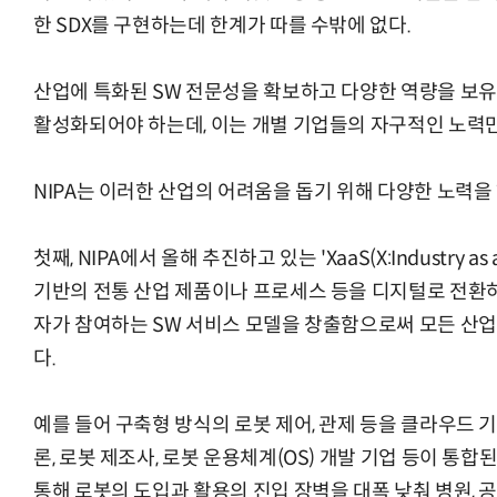
한 SDX를 구현하는데 한계가 따를 수밖에 없다.
산업에 특화된 SW 전문성을 확보하고 다양한 역량을 보유
활성화되어야 하는데, 이는 개별 기업들의 자구적인 노력
NIPA는 이러한 산업의 어려움을 돕기 위해 다양한 노력을 
첫째, NIPA에서 올해 추진하고 있는 'XaaS(X:Industry a
기반의 전통 산업 제품이나 프로세스 등을 디지털로 전환하
자가 참여하는 SW 서비스 모델을 창출함으로써 모든 산
다.
예를 들어 구축형 방식의 로봇 제어, 관제 등을 클라우드
론, 로봇 제조사, 로봇 운용체계(OS) 개발 기업 등이 통합된 서비
통해 로봇의 도입과 활용의 진입 장벽을 대폭 낮춰 병원, 