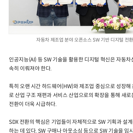
자동차 제조업 분야 오픈소스 SW 기반 디지털 전환 업
인공지능(AI) 등 SW 기술을 활용한 디지털 혁신은 자동
속히 이뤄져야 한다.
특히 오랜 시간 하드웨어(HW)와 제조업 중심으로 성장해 
로 산업 구조 재편과 서비스 산업으로의 확장을 통해 새로
전환이 더욱 시급하다.
SDX 전환의 핵심은 기업들이 자체적으로 SW 기획과 설
하는 데 있다. SW 구매나 아웃소싱 등으로 SW 기술을 