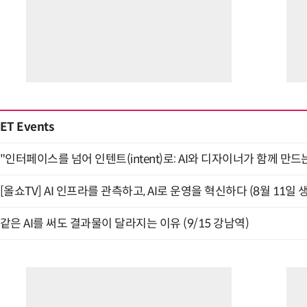
ET Events
"인터페이스를 넘어 인텐트(intent)로: AI와 디자이너가 함께 만드는 
[올쇼TV] AI 인프라를 관측하고, AI로 운영을 혁신하다 (8월 11일 
같은 AI를 써도 결과물이 달라지는 이유 (9/15 강남역)