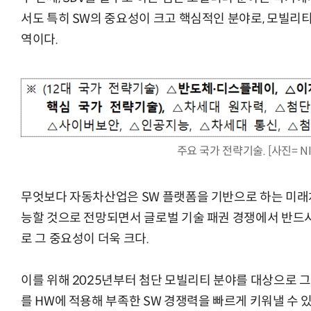
서도 특히 SW의 중요성이 크고 핵심적인 분야로, 모빌리티
역이다.
주요 국가 전략기술. [사진= NI
무엇보다 자동차산업은 SW 플랫폼을 기반으로 하는 미래
능할 것으로 전망되면서 글로벌 기술 패권 경쟁에서 반드시
로 그 중요성이 더욱 크다.
이를 위해 2025년부터 첨단 모빌리티 분야를 대상으로 그
를 HW에 적용해 부족한 SW 경쟁력을 빠르게 키워낼 수 