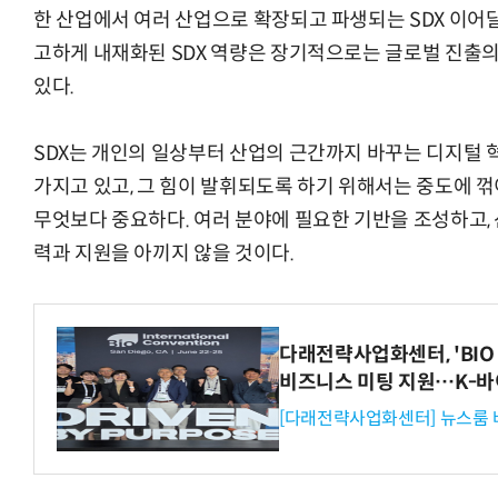
한 산업에서 여러 산업으로 확장되고 파생되는 SDX 이어
고하게 내재화된 SDX 역량은 장기적으로는 글로벌 진출의 
있다.
SDX는 개인의 일상부터 산업의 근간까지 바꾸는 디지털 
가지고 있고, 그 힘이 발휘되도록 하기 위해서는 중도에 
무엇보다 중요하다. 여러 분야에 필요한 기반을 조성하고, 
력과 지원을 아끼지 않을 것이다.
다래전략사업화센터, 'BIO 
비즈니스 미팅 지원…K-바
[다래전략사업화센터] 뉴스룸 