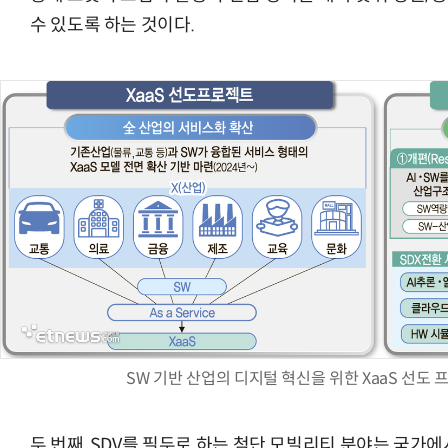
수 있도록 하는 것이다.
SW 기반 산업의 디지털 혁신을 위한 XaaS 선도 프로
두 번째, SDV를 필두로 하는 첨단 모빌리티 분야는 국가에