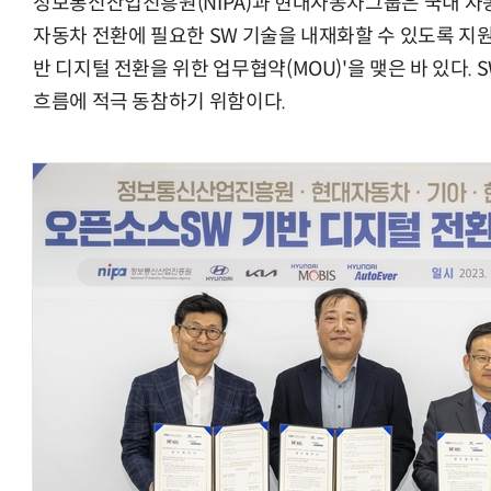
정보통신산업진흥원(NIPA)과 현대자동차그룹은 국내 자동
자동차 전환에 필요한 SW 기술을 내재화할 수 있도록 지원하
반 디지털 전환을 위한 업무협약(MOU)'을 맺은 바 있다.
흐름에 적극 동참하기 위함이다.