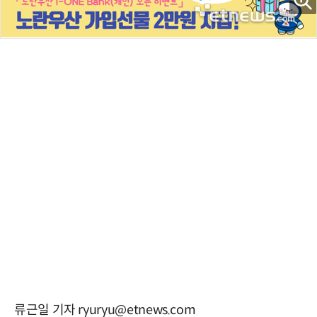
류근일 기자 ryuryu@etnews.com