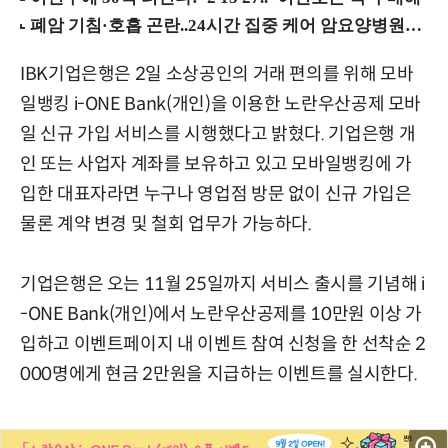
IBK기업은행은 2일 소상공인의 거래 편의를 위해 모바
일뱅킹 i-ONE Bank(개인)을 이용한 노란우산공제 모바
일 신규 가입 서비스를 시행했다고 밝혔다. 기업은행 개
인 또는 사업자 계좌를 보유하고 있고 모바일뱅킹에 가
입한 대표자라면 누구나 영업점 방문 없이 신규 가입은
물론 계약 변경 및 철회 업무가 가능하다.
기업은행은 오는 11월 25일까지 서비스 출시를 기념해 i
-ONE Bank(개인)에서 노란우산공제를 10만원 이상 가
입하고 이벤트페이지 내 이벤트 참여 신청을 한 선착순 2
000명에게 현금 2만원을 지급하는 이벤트를 실시한다.