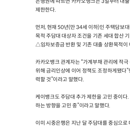
은행권에 따르면 카카오뱅크는 3일부터 대출기
제한한다.
먼저, 현재 50년(만 34세 이하)인 주택담
목적 주담대 대상자 조건을 기존 세대 합산 기
△임차보증금 반환 및 기존 대출 상환목적이 
카카오뱅크 관계자는 “가계부채 관리에 적극
위해 금리인상에 이어 정책도 조정하게됐다”면
력할 것”이라고 말했다.
케이뱅크도 주담대 추가 제한을 고민 중이다.
하는 방향을 고민 중”이라고 말했다.
이미 시중은행은 지난 달 주담대를 중심으로 