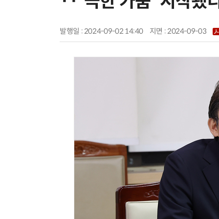
··'극한 가뭄' 시작됐
발행일 : 2024-09-02 14:40
지면 :
2024-09-03