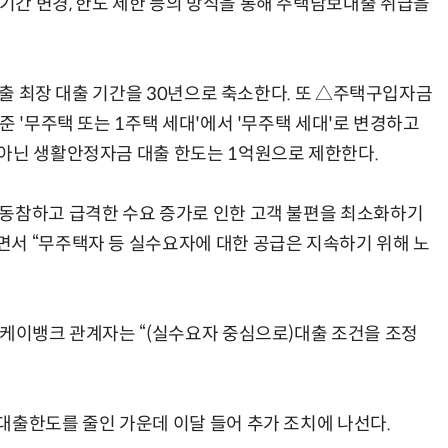
간 변경, 한도 제한 등의 방식을 통해 주택담보대출 취급을
보대출 최장 대출 기간을 30년으로 축소한다. 또 △주택구입자금
준 '무주택 또는 1주택 세대'에서 '무주택 세대'로 변경하고
아닌 생활안정자금 대출 한도는 1억원으로 제한한다.
 동참하고 급격한 수요 증가로 인한 고객 불편을 최소화하기
서 “무주택자 등 실수요자에 대한 공급은 지속하기 위해 노
 케이뱅크 관계자는 “(실수요자 중심으로)대출 조건을 조정
대출한도를 줄인 가운데 이달 들어 추가 조치에 나선다.