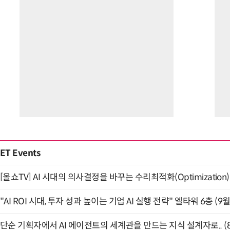
ET Events
[올쇼TV] AI 시대의 의사결정을 바꾸는 수리최적화(Optimization)
"AI ROI 시대, 투자 성과 높이는 기업 AI 실행 전략" 엘타워 6층 (9월
단순 기획자에서 AI 에이전트의 세계관을 만드는 지식 설계자로.. (8