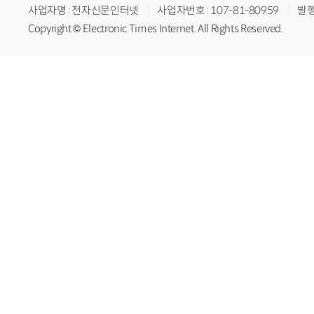
사업자명 : 전자신문인터넷
사업자번호 : 107-81-80959
발행
Copyright © Electronic Times Internet. All Rights Reserved.