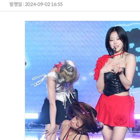
발행일 : 2024-09-02 16:55
AI Native Enterprise를 지원하는 AI Ready Data 플랫폼 활