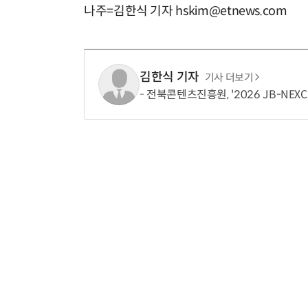
나주=김한식 기자 hskim@etnews.com
김한식 기자
기사 더보기
전북콘텐츠진흥원, '2026 JB-NEX