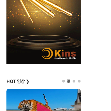
HOT 영상
❯