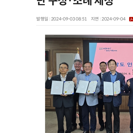
단 구성·조례 제정
발행일 : 2024-09-03 08:51
지면 :
2024-09-04