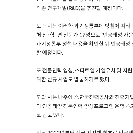
각종 연구개발(R&D)을 추진할 예정이다.
도와 시는 이러한 과기정통부에 방침에 따라 
해 산·학·연 전문가 17명으로 '인공태양 자
과기정통부 정책 내용을 확인한 뒤 인공태양 
할 예정이다.
또 전문인력 양성, 스타트업 기업유치 및 지
위한 신규 사업도 발굴하기로 했다.
도와 시는 나주에 △한국전력공사와 전력기
의 인공태양 전문인력 양성프로그램 운영 △
로 꼽고 있다.