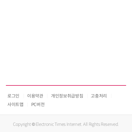
로그인
이용약관
개인정보취급방침
고충처리
사이트맵
PC버전
Copyright © Electronic Times Internet. All Rights Reserved.