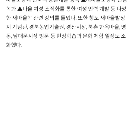
녹화 ▲마을 여성 조직화를 통한 여성 인력 계발 등 다양
한 새마을학 관련 강의를 들었다. 또한 청도 새마을발상
지 기념관, 경북농업기술원, 경산시장, 북촌 한옥마을, 명
동, 남대문시장 방문 등 현장학습과 문화 체험 일정도 소
화했다.