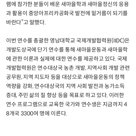
램에 참가한 분들이 배운 새마을학과 새마을정신의 응용
과 활용이 중앙아프리카공화국 발전에 밑거름이 되기를
바란다”고 말했다.
이번 연수를 총괄한 영남대학교 국제개발협력원(IIDC)은
개발도상국에 단기 연수를 통해 새마을운동과 새마을학
에 관한 이론과 실제에 대한 연수를 제공하고 있다. 국제
개발협력원은 연수대상국 농촌 개발, 지역사회 개발 관련
공무원, 지역 지도자 등을 대상으로 새마을운동의 정책
역량을 강화, 연수대상국의 지역 사회 발전과 농가소득
증대, 주민 삶의 질 향상 등을 목표로 하고 있다. 이러한
연수 프로그램으로 교육한 국가와 연수생은 지금까지 4
8개국 3300여 명에 이른다.