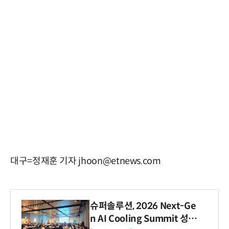
대구=정재훈 기자 jhoon@etnews.com
슈퍼솔루션, 2026 Next-Ge
n AI Cooling Summit 성황