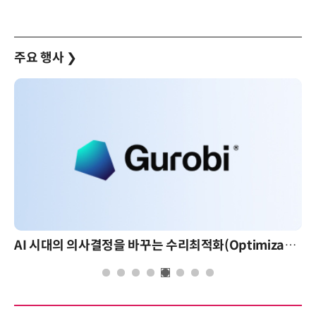
주요 행사
❯
AI 시대의 의사결정을 바꾸는 수리최적화(Optimization): 실제 산업 적용 사례와 활용 전략