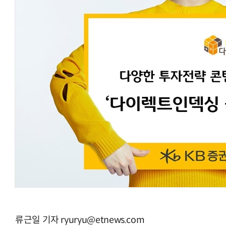
류근일 기자 ryuryu@etnews.com