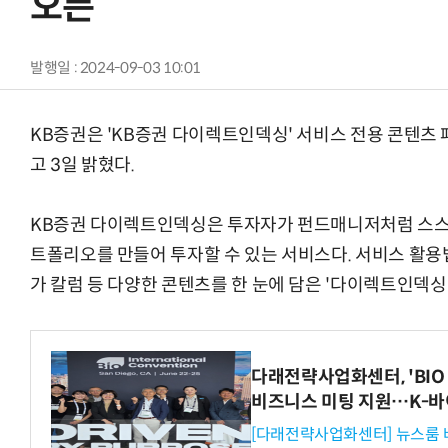
오픈
발행일 : 2024-09-03 10:01
KB증권은 'KB증권 다이렉트인덱싱' 서비스 전용 콘텐츠
고 3일 밝혔다.
KB증권 다이렉트인덱싱은 투자자가 펀드매니저처럼 스스로
트폴리오를 만들어 투자할 수 있는 서비스다. 서비스 활용법
가 칼럼 등 다양한 콘텐츠를 한 눈에 담은 '다이렉트인덱싱
다래전략사업화센터, 'BIO 
비즈니스 미팅 지원…K-바
[다래전략사업화센터] 뉴스룸 