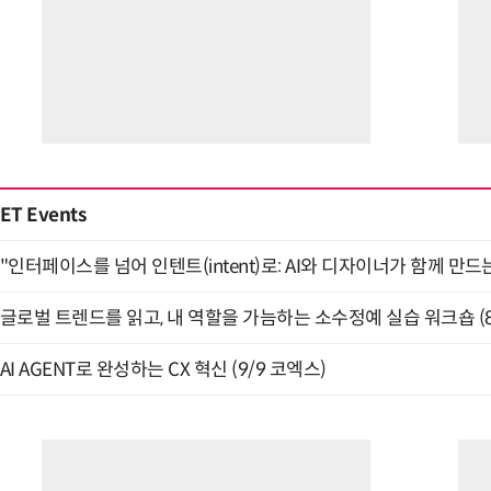
ET Events
"인터페이스를 넘어 인텐트(intent)로: AI와 디자이너가 함께 만드는 
글로벌 트렌드를 읽고, 내 역할을 가늠하는 소수정예 실습 워크숍 (8
AI AGENT로 완성하는 CX 혁신 (9/9 코엑스)