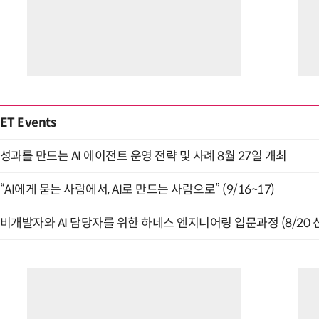
ET Events
성과를 만드는 AI 에이전트 운영 전략 및 사례 8월 27일 개최
“AI에게 묻는 사람에서, AI로 만드는 사람으로” (9/16~17)
비개발자와 AI 담당자를 위한 하네스 엔지니어링 입문과정 (8/20 