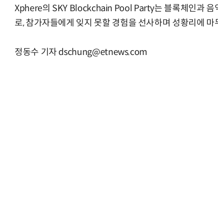
Xphere의 SKY Blockchain Pool Party는 블록체
로, 참가자들에게 잊지 못할 경험을 선사하며 성황리에 마
정동수 기자 dschung@etnews.com