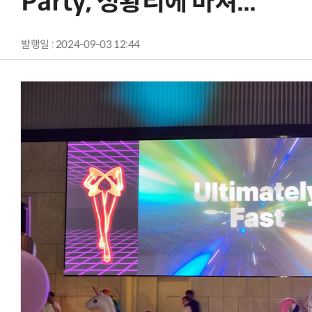
Party, 성황리에 마쳐...
발행일 : 2024-09-03 12:44