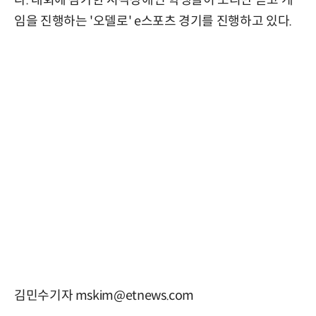
다. 대회에 참가한 시각장애인 학생들이 소리만 듣고 게
임을 진행하는 '오델로' e스포츠 경기를 진행하고 있다.
김민수기자 mskim@etnews.com