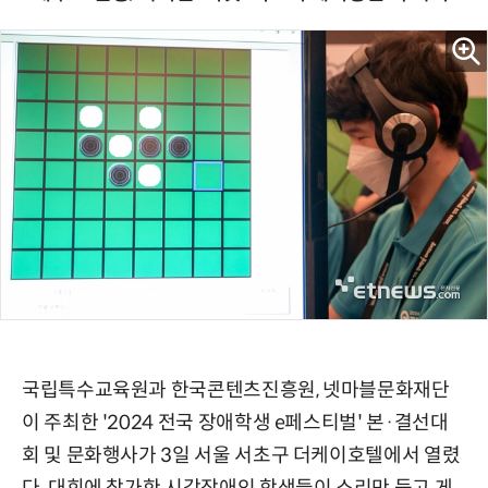
국립특수교육원과 한국콘텐츠진흥원, 넷마블문화재단
이 주최한 '2024 전국 장애학생 e페스티벌' 본·결선대
회 및 문화행사가 3일 서울 서초구 더케이호텔에서 열렸