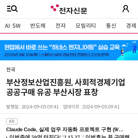
AI·SW
반도체
전자
모빌리티
통신
경제
전국
부산정보산업진흥원, 사회적경제기업
공공구매 유공 부산시장 표창
발행일 : 2024-09-05 09:41
업데이트 : 2024-09-05 09:41
Claude Code, 실제 업무 자동화 프로젝트 구현 (9/16 ~17 강남역)