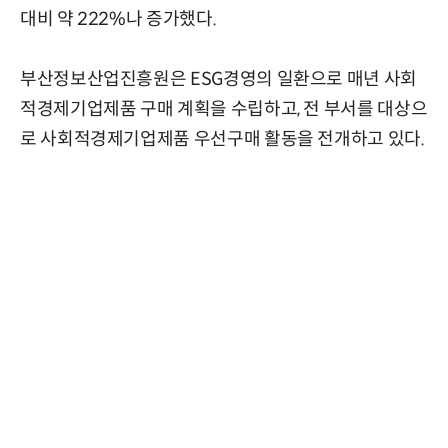
대비 약 222%나 증가했다.
부산정보산업진흥원은 ESG경영의 일환으로 매년 사회
적경제기업제품 구매 계획을 수립하고, 전 부서를 대상으
로 사회적경제기업제품 우선구매 활동을 전개하고 있다.