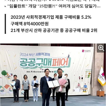
2023년 사회적경제기업 제품 구매비율 5.2%
구매액 8억4000만원
21개 부산시 산하 공공기관 중 공공구매 비율 2위