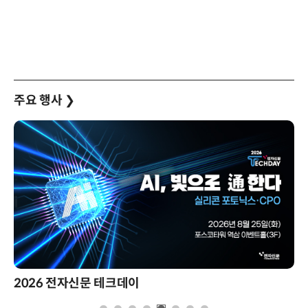
주요 행사
❯
2026 전자신문 테크데이