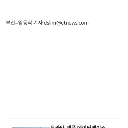
부산=임동식 기자 dslim@etnews.com