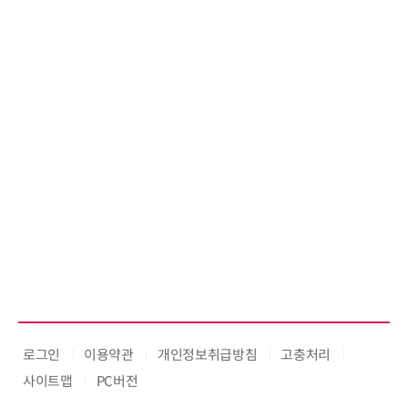
로그인
이용약관
개인정보취급방침
고충처리
사이트맵
PC버전