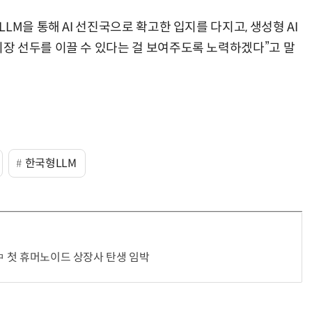
LM을 통해 AI 선진국으로 확고한 입지를 다지고, 생성형 AI
장 선두를 이끌 수 있다는 걸 보여주도록 노력하겠다”고 말
한국형LLM
…中 첫 휴머노이드 상장사 탄생 임박