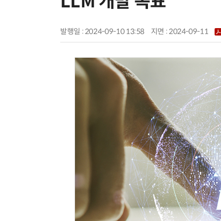
LLM 개발 목표
발행일 : 2024-09-10 13:58
지면 :
2024-09-11