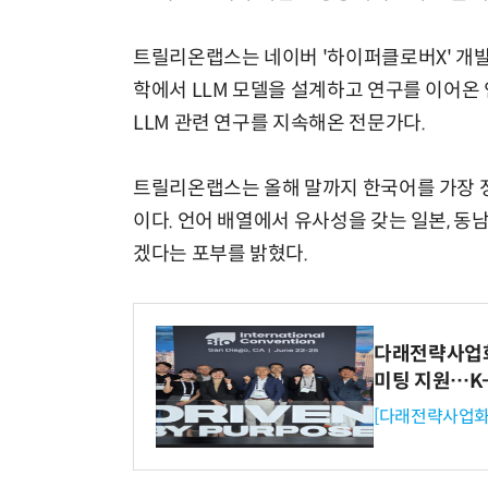
트릴리온랩스는 네이버 '하이퍼클로버X' 개발
학에서 LLM 모델을 설계하고 연구를 이어온 
LLM 관련 연구를 지속해온 전문가다.
트릴리온랩스는 올해 말까지 한국어를 가장 정
이다. 언어 배열에서 유사성을 갖는 일본, 동
겠다는 포부를 밝혔다.
다래전략사업화센
미팅 지원…K
[다래전략사업화