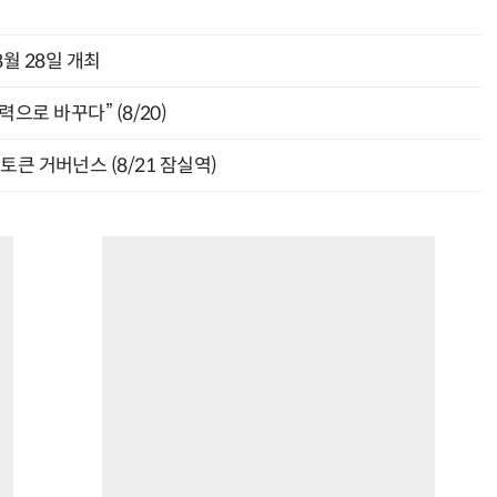
월 28일 개최
으로 바꾸다” (8/20)
와 토큰 거버넌스 (8/21 잠실역)