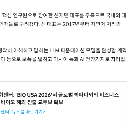
 핵심 연구원으로 참여한 신재민 대표를 주축으로 국내외 대
인재들로 꾸려졌다. 신 대표는 2017년부터 자연어 처리와
확히 이해하고 답하는 LLM 파운데이션 모델을 완성할 계획
남아 등으로 보폭을 넓히고 아시아 특화 AI 전진기지로 자리잡
터, 'BIO USA 2026'서 글로벌 빅파마와의 비즈니스
-바이오 해외 진출 교두보 확보
센터] 뉴스룸 바로가기>