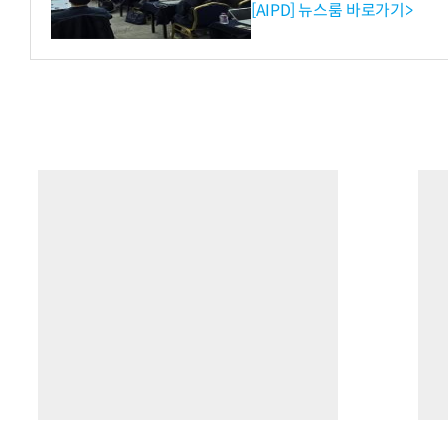
[AIPD] 뉴스룸 바로가기>