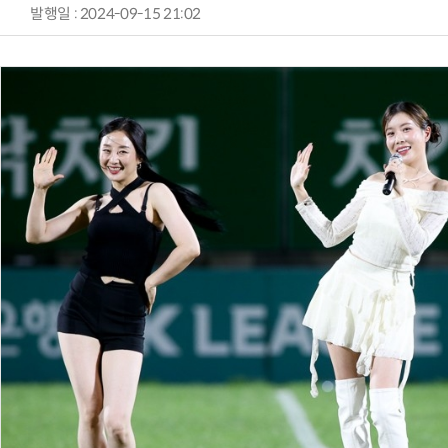
발행일 : 2024-09-15 21:02
AI Native Enterprise를 지원하는 AI Ready Data 플랫폼 활