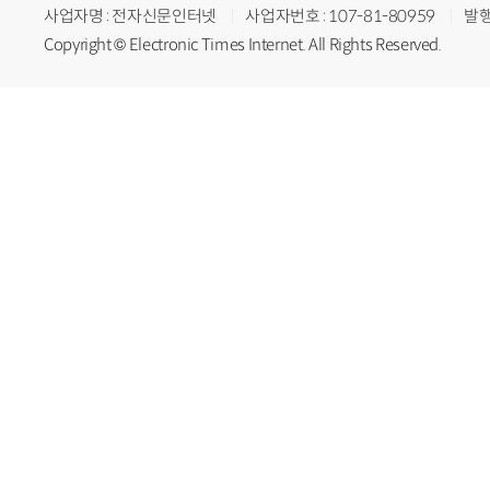
사업자명 : 전자신문인터넷
사업자번호 : 107-81-80959
발행
Copyright © Electronic Times Internet. All Rights Reserved.