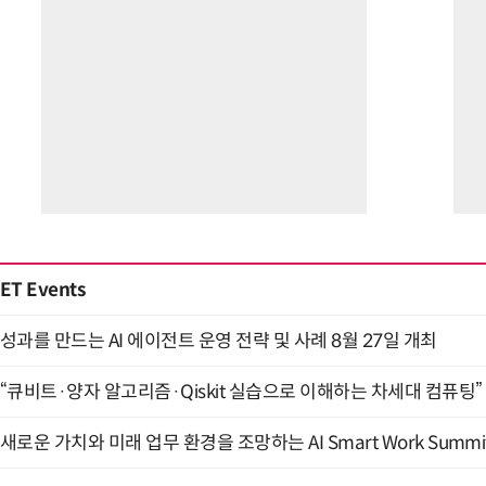
ET Events
성과를 만드는 AI 에이전트 운영 전략 및 사례 8월 27일 개최
“큐비트·양자 알고리즘·Qiskit 실습으로 이해하는 차세대 컴퓨팅” (
새로운 가치와 미래 업무 환경을 조망하는 AI Smart Work Summit 