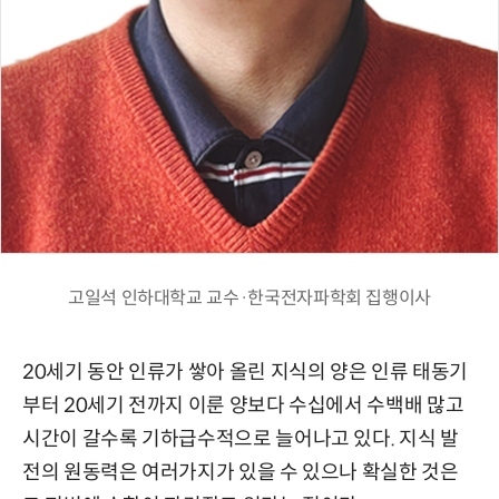
고일석 인하대학교 교수·한국전자파학회 집행이사
20세기 동안 인류가 쌓아 올린 지식의 양은 인류 태동기
부터 20세기 전까지 이룬 양보다 수십에서 수백배 많고
시간이 갈수록 기하급수적으로 늘어나고 있다. 지식 발
전의 원동력은 여러가지가 있을 수 있으나 확실한 것은