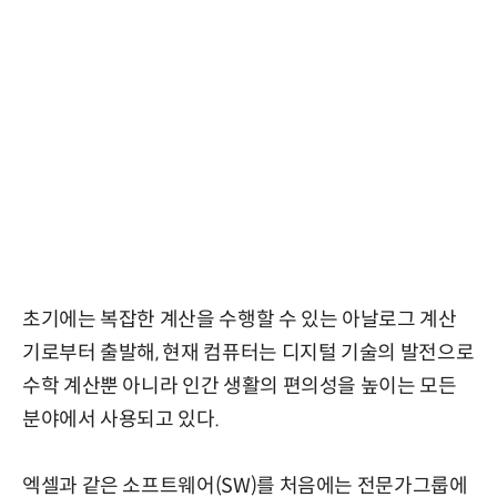
초기에는 복잡한 계산을 수행할 수 있는 아날로그 계산
기로부터 출발해, 현재 컴퓨터는 디지털 기술의 발전으로
수학 계산뿐 아니라 인간 생활의 편의성을 높이는 모든
분야에서 사용되고 있다.
엑셀과 같은 소프트웨어(SW)를 처음에는 전문가그룹에