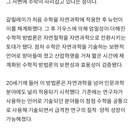
그 저변에 수학이 자리잡고 있다는 점이다.
갈릴레이가 처음 수학을 자연과학에 적용한 후 뉴턴이
이를 체계화했다. 그 후 가우스에 의해 엄밀성이 더해진
수학적 방법론은 자연철학을 자연과학으로 전환시키는
토대가 됐다. 점차 수학은 자연과학을 기술하는 보편적
언어로 받아들여 졌고 산업혁명을 거쳐 짧은 시간에 체
계화된 수학적 방법론의 보편성과 효용성이 검증됐다.
20세기에 들어 이 방법론은 자연과학을 넘어 인문과학
분야에도 널리 적용되기 시작했다. 기존에는 연구자가
사용하는 언어로 기술되던 분야들이 점점 수학을 공통으
로 사용해 기술되면서 급격한 연구의 질적·양적 성장이
가능해졌다.