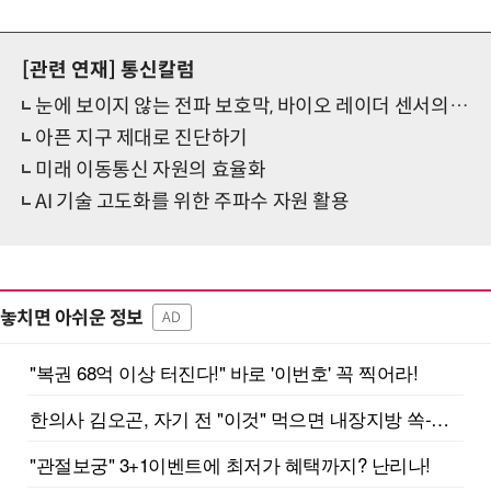
[관련 연재]
통신칼럼
눈에 보이지 않는 전파 보호막, 바이오 레이더 센서의 시대
아픈 지구 제대로 진단하기
미래 이동통신 자원의 효율화
AI 기술 고도화를 위한 주파수 자원 활용
놓치면 아쉬운 정보
AD