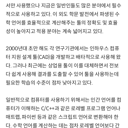
서만 사용했으나 지금은 일반인들도 많은 분야에서 필수
적으로 사용하고 있다. 이 외도 학문 발전에서 파생된 수
학 언어를 효율적으로 계산해주는 툴의 정확도 및 효율
성이 높아지고 적용 분야는 계속 넓어지고 있다.
2000년대 초만 해도 각 연구기관에서는 인하우스 컴퓨
터 지원 설계 툴(CAD)을 개발하고 배타적으로 사용해 왔
다. 그러나 최근에는 상업용 툴이 이를 대체하면서 전보
다 쉽게 사용해 결과를 도출할 수 있어 툴을 사용하는데
필요한 학습의 수준이 점차 낮아지고 있다.
일반적으로 컴퓨터를 사용하기 위해서는 인간 언어를 컴
퓨터가 이해하는 C/C++과 같은 로레벨 프로그램 언어나
매트랩, 파이썬 등과 같은 스크립트 언어로 변환해야 한
다. 수학 언어를 계산하는 데는 점차 로레벨 언어보다 간