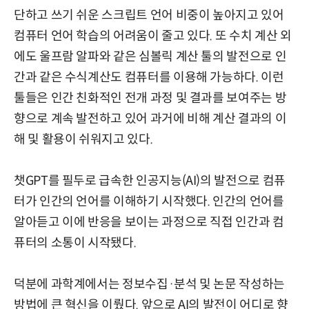
단하고 쓰기 쉬운 스크립트 언어 비중이 높아지고 있어
컴퓨터 언어 학습의 어려움이 줄고 있다. 또 수치 계산 외
에도 울프람 알파와 같은 심볼릭 계산 툴의 발전으로 인
간과 같은 수식계산도 컴퓨터를 이용해 가능하다. 이런
툴들은 인간 친화적인 전개 과정 및 결과를 보여주는 방
향으로 계속 발전하고 있어 과거에 비해 계산 결과의 이
해 및 활용이 쉬워지고 있다.
챗GPT를 필두로 급속한 인공지능(AI)의 발전으로 컴퓨
터가 인간의 언어를 이해하기 시작했다. 인간의 언어를
알아듣고 이에 반응을 보이는 과정으로 직접 인간과 컴
퓨터의 소통이 시작됐다.
덕분에 과학계에서는 정보수집·분석 및 논문 작성하는
방법에 큰 혁신을 이뤘다. 앞으로 AI의 발전이 어디로 향