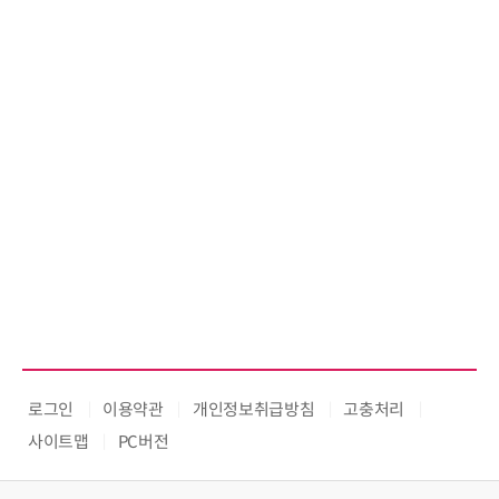
로그인
이용약관
개인정보취급방침
고충처리
사이트맵
PC버전