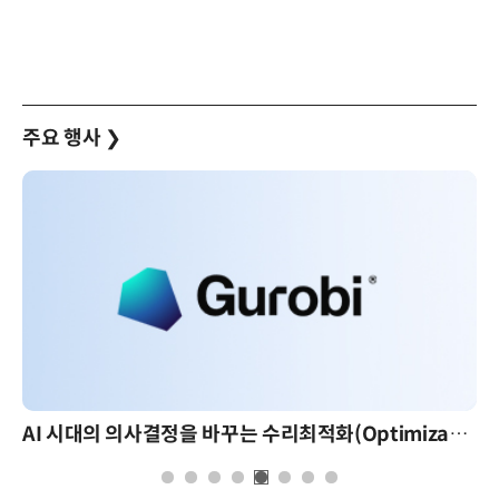
주요 행사
❯
AI 시대의 의사결정을 바꾸는 수리최적화(Optimization): 실제 산업 적용 사례와 활용 전략