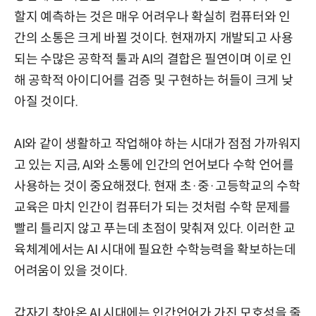
할지 예측하는 것은 매우 어려우나 확실히 컴퓨터와 인
간의 소통은 크게 바뀔 것이다. 현재까지 개발되고 사용
되는 수많은 공학적 툴과 AI의 결합은 필연이며 이로 인
해 공학적 아이디어를 검증 및 구현하는 허들이 크게 낮
아질 것이다.
AI와 같이 생활하고 작업해야 하는 시대가 점점 가까워지
고 있는 지금, AI와 소통에 인간의 언어보다 수학 언어를
사용하는 것이 중요해졌다. 현재 초·중·고등학교의 수학
교육은 마치 인간이 컴퓨터가 되는 것처럼 수학 문제를
빨리 틀리지 않고 푸는데 초점이 맞춰져 있다. 이러한 교
육체계에서는 AI 시대에 필요한 수학능력을 확보하는데
어려움이 있을 것이다.
갑자기 찾아온 AI 시대에는 인간언어가 가진 모호성을 줄