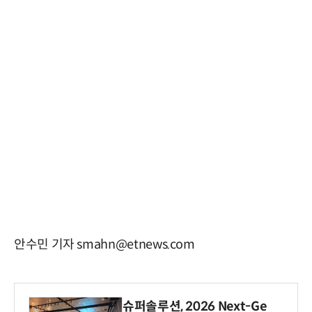
안수민 기자 smahn@etnews.com
슈퍼솔루션, 2026 Next-Ge