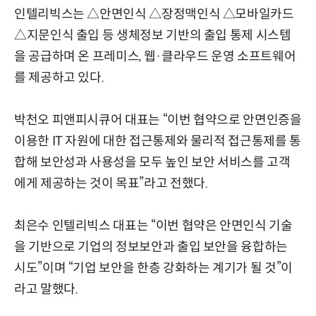
인텔리빅스는 △안면인식 △장정맥인식 △모바일카드
△지문인식 출입 등 생체정보 기반의 출입 통제 시스템
을 공급하며 온 프레미스, 웹·클라우드 운영 소프트웨어
를 제공하고 있다.
박천오 피앤피시큐어 대표는 “이번 협약으로 안면인증을
이용한 IT 자원에 대한 접근통제와 물리적 접근통제를 통
합해 보안성과 사용성을 모두 높인 보안 서비스를 고객
에게 제공하는 것이 목표”라고 전했다.
최은수 인텔리빅스 대표는 “이번 협약은 안면인식 기술
을 기반으로 기업의 정보보안과 출입 보안을 융합하는
시도”이며 “기업 보안을 한층 강화하는 계기가 될 것”이
라고 말했다.