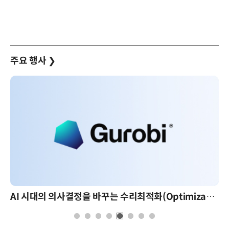
주요 행사
❯
AI 시대의 의사결정을 바꾸는 수리최적화(Optimization): 실제 산업 적용 사례와 활용 전략