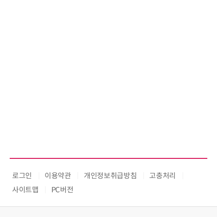
로그인
이용약관
개인정보취급방침
고충처리
사이트맵
PC버전