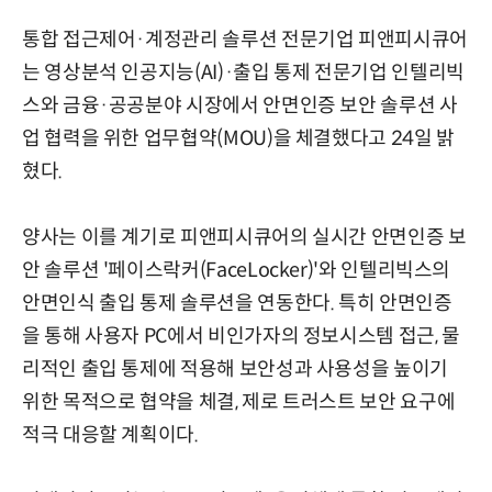
통합 접근제어·계정관리 솔루션 전문기업 피앤피시큐어
는 영상분석 인공지능(AI)·출입 통제 전문기업 인텔리빅
스와 금융·공공분야 시장에서 안면인증 보안 솔루션 사
업 협력을 위한 업무협약(MOU)을 체결했다고 24일 밝
혔다.
양사는 이를 계기로 피앤피시큐어의 실시간 안면인증 보
안 솔루션 '페이스락커(FaceLocker)'와 인텔리빅스의
안면인식 출입 통제 솔루션을 연동한다. 특히 안면인증
을 통해 사용자 PC에서 비인가자의 정보시스템 접근, 물
리적인 출입 통제에 적용해 보안성과 사용성을 높이기
위한 목적으로 협약을 체결, 제로 트러스트 보안 요구에
적극 대응할 계획이다.