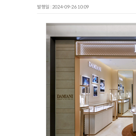
발행일 : 2024-09-26 10:09