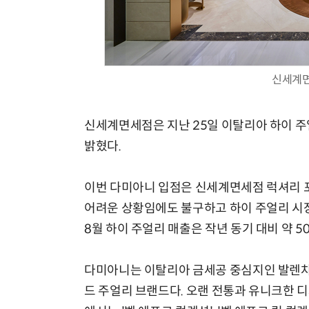
신세계면
신세계면세점은 지난 25일 이탈리아 하이 주얼
밝혔다.
이번 다미아니 입점은 신세계면세점 럭셔리 
어려운 상황임에도 불구하고 하이 주얼리 시장
8월 하이 주얼리 매출은 작년 동기 대비 약 5
다미아니는 이탈리아 금세공 중심지인 발렌차
드 주얼리 브랜드다. 오랜 전통과 유니크한 