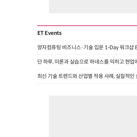
ET Events
양자컴퓨팅 비즈니스·기술 입문 1-Day 워크샵 8
단 하루, 이론과 실습으로 하네스를 익히고 현업에 
최신 기술 트렌드와 산업별 적용 사례, 실질적인 실