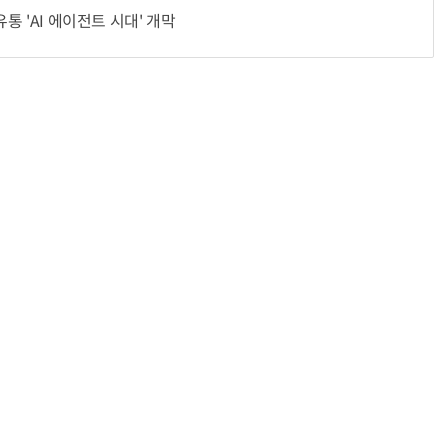
유통 'AI 에이전트 시대' 개막