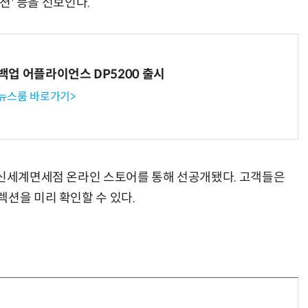
렉션' 등을 선보인다.
 백업 어플라이언스 DP5200 출시
 뉴스룸 바로가기>
 신세계면세점 온라인 스토어를 통해 선공개됐다. 고객들은
렉션을 미리 확인할 수 있다.