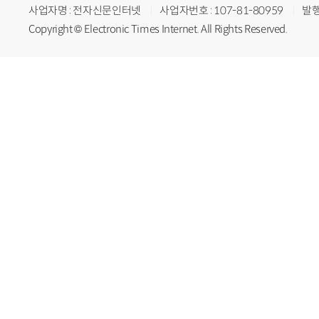
사업자명 : 전자신문인터넷
사업자번호 : 107-81-80959
발행
Copyright © Electronic Times Internet. All Rights Reserved.