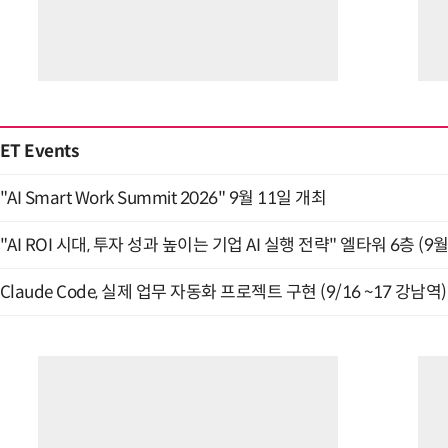
ET Events
"AI Smart Work Summit 2026" 9월 11일 개최
"AI ROI 시대, 투자 성과 높이는 기업 AI 실행 전략" 엘타워 6층 (9월
Claude Code, 실제 업무 자동화 프로젝트 구현 (9/16 ~17 강남역)