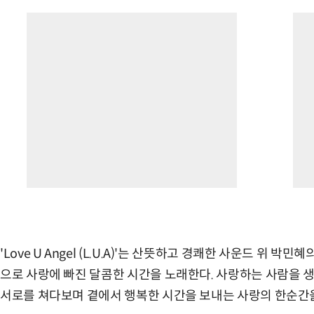
'Love U Angel (L.U.A)'는 산뜻하고 경쾌한 사운드 위 
으로 사랑에 빠진 달콤한 시간을 노래한다. 사랑하는 사람을 
서로를 쳐다보며 곁에서 행복한 시간을 보내는 사랑의 한순간을