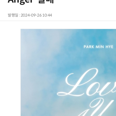
발행일 : 2024-09-26 10:44
AI Native Enterprise를 지원하는 AI Ready Data 플랫폼 활