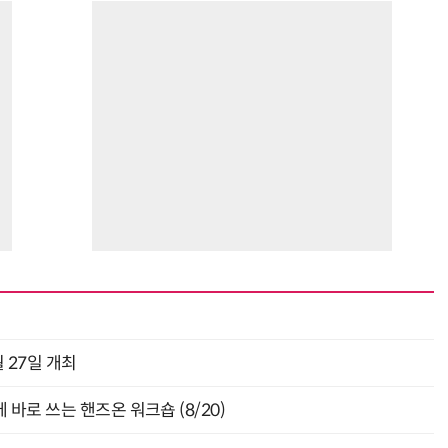
 27일 개최
바로 쓰는 핸즈온 워크숍 (8/20)