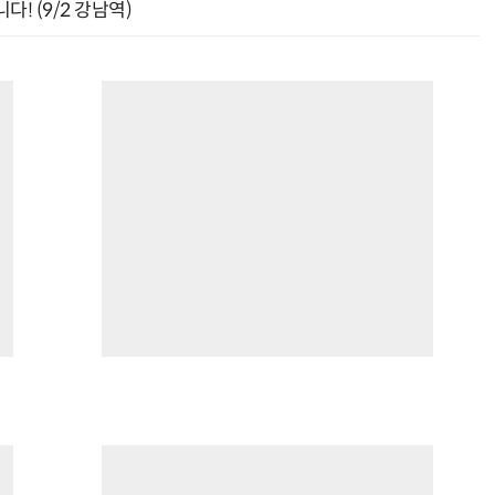
! (9/2 강남역)