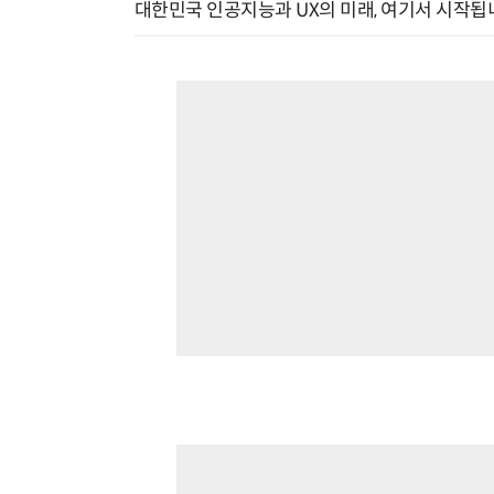
대한민국 인공지능과 UX의 미래, 여기서 시작됩니다