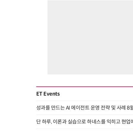
ET Events
성과를 만드는 AI 에이전트 운영 전략 및 사례 8월
단 하루, 이론과 실습으로 하네스를 익히고 현업에 