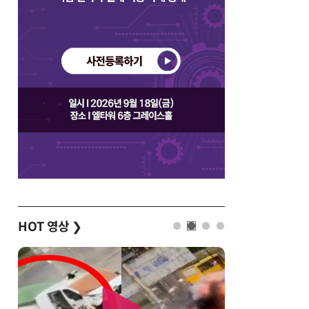
HOT 영상
❯