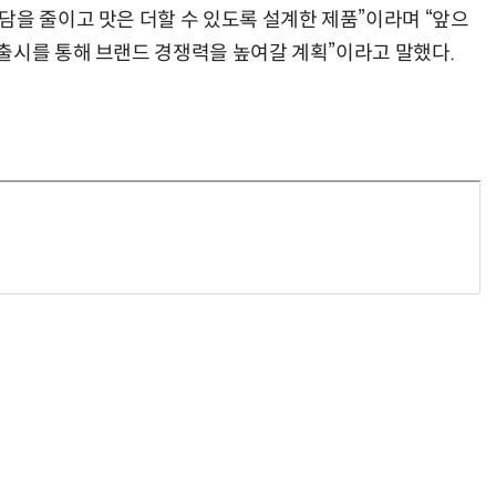
담을 줄이고 맛은 더할 수 있도록 설계한 제품”이라며 “앞으
출시를 통해 브랜드 경쟁력을 높여갈 계획”이라고 말했다.