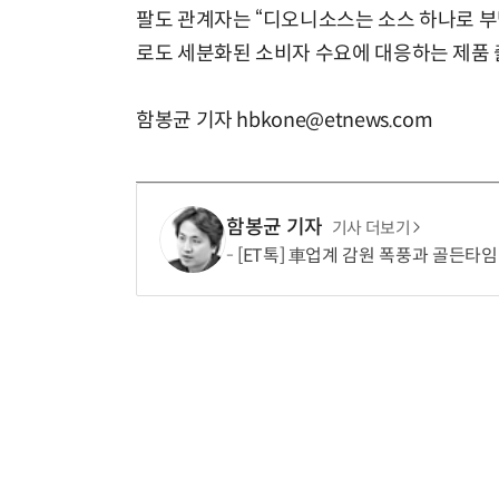
팔도 관계자는 “디오니소스는 소스 하나로 부
로도 세분화된 소비자 수요에 대응하는 제품 
함봉균 기자 hbkone@etnews.com
함봉균 기자
기사 더보기
[ET톡] 車업계 감원 폭풍과 골든타임