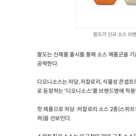
팔도가 신규 소스 브랜
팔도는 신제품 출시를 통해 소스 제품군을 기
공략한다.
디오니소스는 저당, 저칼로리, 식물성 콘셉트의
로 등장하는 '디오니소스'를 브랜드명에 적용
첫 제품으로 저당·저칼로리 소스 2종(스위트
쳐)을 선보인다.