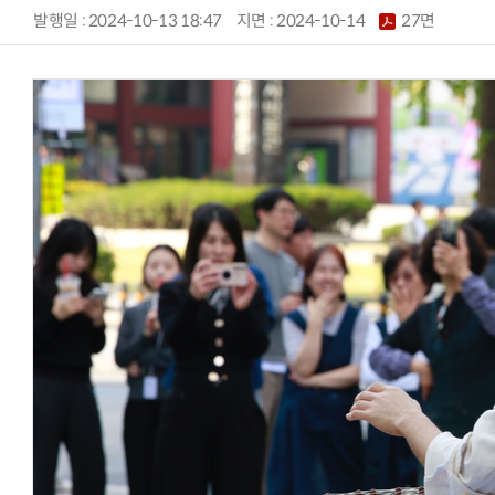
발행일 : 2024-10-13 18:47
지면 :
2024-10-14
27면