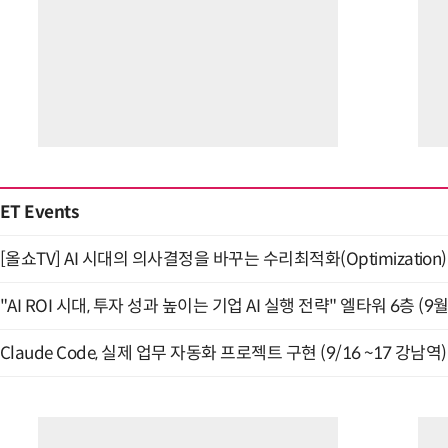
ET Events
[올쇼TV] AI 시대의 의사결정을 바꾸는 수리최적화(Optimization)
"AI ROI 시대, 투자 성과 높이는 기업 AI 실행 전략" 엘타워 6층 (9월
Claude Code, 실제 업무 자동화 프로젝트 구현 (9/16 ~17 강남역)