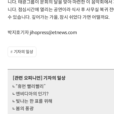
니다. 태광그룹이 문회의 달을 맞아 마련한 이 음악회에서
니다. 점심시간에 열리는 공연이라 식사 후 사무실 복귀 
수 있습니다. 깊어가는 가을, 잠시 쉬었다 가면 어떨까요.
박지호기자 jihopress@etnews.com
기자의 일상
[관련 오피니언]
기자의 일상
“휴먼 빨리빨리”
엔비디아의 인기?
빛나는 한 표를 위해
봄의 풍광