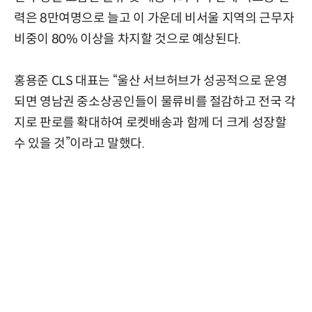
력은 8만여명으로 늘고 이 가운데 비서울 지역의 근무자
비중이 80% 이상을 차지할 것으로 예상된다.
홍용준 CLS 대표는 “울산 서브허브가 성공적으로 운영
되면 영남권 중소상공인들이 물류비를 절감하고 전국 각
지로 판로를 확대하여 로켓배송과 함께 더 크게 성장할
수 있을 것”이라고 말했다.