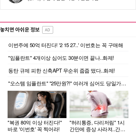
놓치면 아쉬운 정보
AD