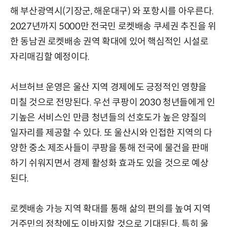
해 부산광역시(기장군, 해운대구) 와 포항시를 아우른다.
2027년까지 5000만 전국민 로켓배송 쿠세권 추진을 위
한 동남권 로켓배송 권역 확대에 있어 핵심적인 시설로
자리매김할 예정이다.
서브허브 운영은 울산 지역 경제에도 긍정적인 영향을
미칠 것으로 전망된다. 우선 쿠팡이 2030 청년들에게 인
기높은 서비스인 만큼 청년들의 선호도가 높은 양질의
일자리를 제공할 수 있다. 또 울산시와 인접한 지역의 다
양한 중소 제조사들이 쿠팡을 통해 전국에 물건을 판매
하기 쉬워지면서 경제 활성화 효과도 있을 것으로 예상
된다.
로켓배송 가능 지역 확대를 통해 삶의 편의를 높여 지역
거주민의 정착에도 이바지할 것으로 기대된다. 특히 울