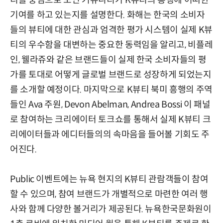
티를 중심으로 모인 커뮤니티가 K뷰티의 흥행에 어떠한
기여를 하고 있는지를 설명한다. 화해는 한국의 소비자
들의 뷰티에 대한 관심과 엄격한 평가 시스템이 실제 K뷰
티의 우수함을 대변하는 중요한 동력임을 알리고, 비플레
인, 웰라쥬와 같은 브랜드들이 실제 한국 소비자들의 평
가를 토대로 어떻게 글로벌 브랜드로 성장하게 되었는지
를 소개할 예정이다. 마지막으로 K뷰티 북미 흥행의 주역
들인 Ava 주원, Devon Abelman, Andrea Bossi 이 패널
로 참여하는 크리에이터 토크쇼를 통해서 실제 K뷰티 크
리에이터들과 에디터들의의 속마음을 들어볼 기회도 주
어진다.
Public 이벤트에는 뉴욕 현지의 K뷰티 관람객들이 참여
할 수 있으며, 참여 브랜드가 개별적으로 마련한 여러 행
사와 함께 다양한 볼거리가 제공된다. 뉴욕한국문화원이