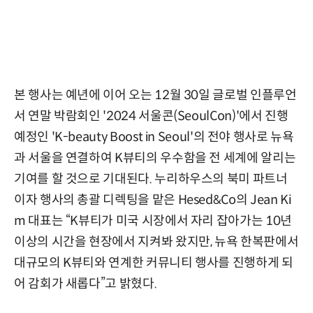
본 행사는 예년에 이어 오는 12월 30일 글로벌 인플루언
서 연말 박람회인 '2024 서울콘(SeoulCon)'에서 진행
예정인 'K-beauty Boost in Seoul'의 전야 행사로 뉴욕
과 서울을 연결하여 K뷰티의 우수함을 전 세계에 알리는
기여를 할 것으로 기대된다. 누리하우스의 북미 파트너
이자 행사의 총괄 디렉팅을 맡은 Hesed&Co의 Jean Ki
m 대표는 “K뷰티가 미국 시장에서 자리 잡아가는 10년
이상의 시간을 현장에서 지켜봐 왔지만, 뉴욕 한복판에서
대규모의 K뷰티와 연계한 커뮤니티 행사를 진행하게 되
어 감회가 새롭다”고 밝혔다.