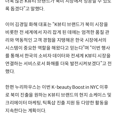
더욱 많은 K뷰티 브랜드가 북미 시장에서 성공할 수 있도
록 돕겠다”고 말했다.
이어 김경일 화해 대표는 “K뷰티 브랜드가 북미 시장을
비롯한 전 세계에서 자리 잡게 된 데에는 엄격한 품질 관
리와 역동적인 고객 경험을 지탱해온 한국 시장에서의
시스템이 중요한 역할을 해왔다고 믿는다”며 “이번 행사
를 통해서 한국의 소비자 데이터와 전세계 K뷰티 시장을
연결하는 서비스로서 화해를 더욱 발전시켜보겠다”고 전
했다.
한편 누리하우스는 이번 K-beauty Boost in NYC 이후
로 북미 진출을 원하는 K뷰티 브랜드의 현지 쇼케이스 및
크리에이터 마케팅, 틱톡샵 진출 지원 등 다양한 활동을
지속한다는 계획이다.