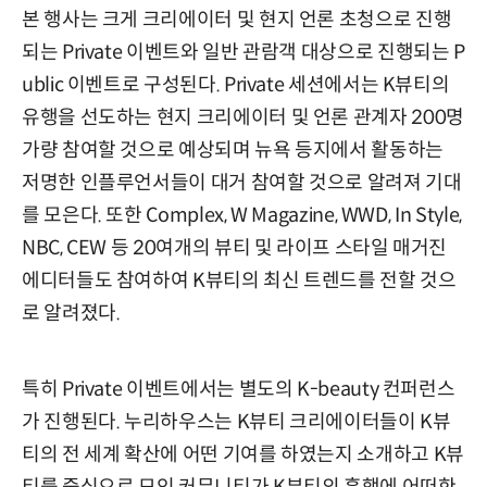
본 행사는 크게 크리에이터 및 현지 언론 초청으로 진행
되는 Private 이벤트와 일반 관람객 대상으로 진행되는 P
ublic 이벤트로 구성된다. Private 세션에서는 K뷰티의
유행을 선도하는 현지 크리에이터 및 언론 관계자 200명
가량 참여할 것으로 예상되며 뉴욕 등지에서 활동하는
저명한 인플루언서들이 대거 참여할 것으로 알려져 기대
를 모은다. 또한 Complex, W Magazine, WWD, In Style,
NBC, CEW 등 20여개의 뷰티 및 라이프 스타일 매거진
에디터들도 참여하여 K뷰티의 최신 트렌드를 전할 것으
로 알려졌다.
특히 Private 이벤트에서는 별도의 K-beauty 컨퍼런스
가 진행된다. 누리하우스는 K뷰티 크리에이터들이 K뷰
티의 전 세계 확산에 어떤 기여를 하였는지 소개하고 K뷰