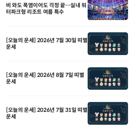
비 와도 폭염이어도 걱정 끝…실내 워
터파크형 리조트 여름 특수
[오늘의 운세] 2026년 7월 30일 띠별
운세
[오늘의 운세] 2026년 8월 7일 띠별
운세
[오늘의 운세] 2026년 7월 31일 띠별
운세