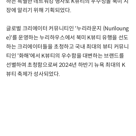
하는 특별한 네트워킹 행사로 K뷰티의 우수성을 북미 시
장에 알리기 위해 기획되었다.
글로벌 크리에이터 커뮤니티인 '누리라운지 (Nuriloung
e)'를 운영하는 누리하우스에서 북미 K뷰티 유행을 선도
하는 크리에이터들을 초청하고 국내 최대의 뷰티 커뮤니
티인 '화해'에서 K뷰티의 우수함을 대변하는 브랜드를
선별하여 초청함으로써 2024년 하반기 뉴욕 최대의 K
뷰티 축제가 성사되었다.