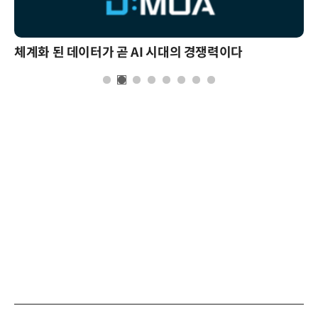
체계화 된 데이터가 곧 AI 시대의 경쟁력이다