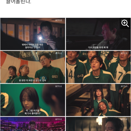
끌어올린다.