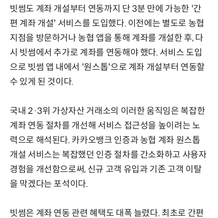
빗썸도 계좌 개설부터 연동까지 단 3분 만에 가능한 '간
편 계좌 개설' 서비스를 도입했다. 이전에는 별도로 농협
지점을 방문하거나 농협 앱을 통해 계좌를 개설한 후, 다
시 빗썸에서 추가로 계좌를 연동해야 했다. 서비스 도입
으로 빗썸 앱 내에서 '원스톱'으로 계좌 개설부터 연동할
수 있게 된 것이다.
국내 2·3위 가상자산 거래소의 이러한 움직임은 복잡한
계좌 연동 절차를 개선해 서비스 접근성을 높이려는 노
력으로 해석된다. 카카오뱅크 인증과 농협 계좌 원스톱
개설 서비스는 복잡했던 인증 절차를 간소화하고 사용자
경험을 개선함으로써, 신규 고객 유입과 기존 고객 이탈
을 막겠다는 포석이다.
빗썸은 계좌 연동 관련 혜택도 대폭 늘렸다. 최초로 간편