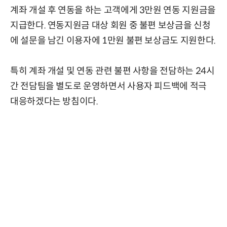
계좌 개설 후 연동을 하는 고객에게 3만원 연동 지원금을
지급한다. 연동지원금 대상 회원 중 불편 보상금을 신청
에 설문을 남긴 이용자에 1만원 불편 보상금도 지원한다.
특히 계좌 개설 및 연동 관련 불편 사항을 전담하는 24시
간 전담팀을 별도로 운영하면서 사용자 피드백에 적극
대응하겠다는 방침이다.