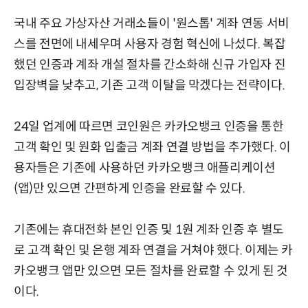
국내 주요 가상자산 거래소들이 '원스톱' 계좌 연동 서비
스를 전면에 내세우며 사용자 경험 혁신에 나섰다. 복잡
했던 인증과 계좌 개설 절차를 간소화해 신규 가입자 진
입장벽을 낮추고, 기존 고객 이탈을 막겠다는 전략이다.
24일 업계에 따르면 코인원은 카카오뱅크 인증을 통한
고객 확인 및 원화 입출금 계좌 연결 방법을 추가했다. 이
용자들은 기존에 사용하던 카카오뱅크 애플리케이션
(앱)만 있으면 간편하게 인증을 완료할 수 있다.
기존에는 휴대전화 본인 인증 및 1원 계좌 인증 후 별도
로 고객 확인 및 은행 계좌 연결을 거쳐야 했다. 이제는 카
카오뱅크 앱만 있으면 모든 절차를 완료할 수 있게 된 것
이다.