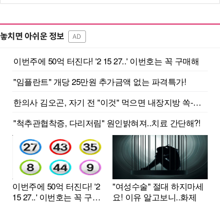
놓치면 아쉬운 정보
AD