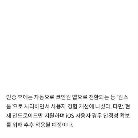
인증 후에는 자동으로 코인원 앱으로 전환되는 등 '원스
톱'으로 처리하면서 사용자 경험 개선에 나섰다. 다만, 현
재 안드로이드만 지원하며 iOS 사용자 경우 안정성 확보
를 위해 추후 적용될 예정이다.