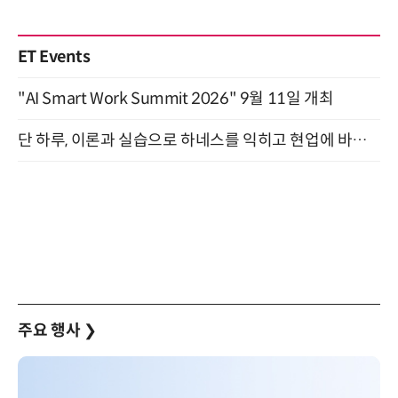
ET Events
"AI Smart Work Summit 2026" 9월 11일 개최
단 하루, 이론과 실습으로 하네스를 익히고 현업에 바로 쓰는 핸즈온 워크숍 (8/20)
주요 행사
❯