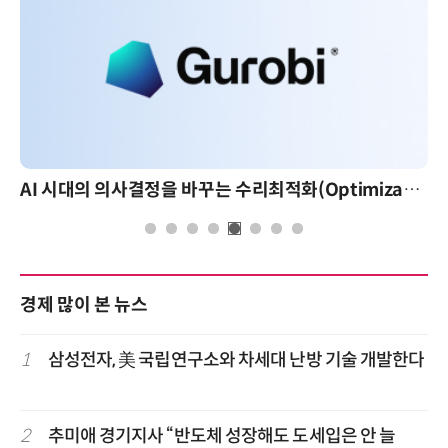
AI 시대의 의사결정을 바꾸는 수리최적화(Optimization): 실제 산업 적용 사례와 활용 전략
경제 많이 본 뉴스
1
삼성전자, 美 국립연구소와 차세대 난방 기술 개발한다
2
추미애 경기지사 “반도체 성장해도 도세입은 안 늘