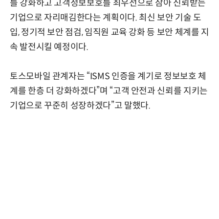
를 강화하고 고객정보보호를 최우선으로 삼아 신뢰받는
기업으로 자리매김한다는 계획이다. 최신 보안 기술 도
입, 정기적 보안 점검, 임직원 교육 강화 등 보안 체계를 지
속 발전시킬 예정이다.
토스모바일 관계자는 “ISMS 인증을 계기로 정보보호 체
계를 한층 더 강화하겠다”며 “고객 안전과 신뢰를 지키는
기업으로 꾸준히 성장하겠다”고 말했다.