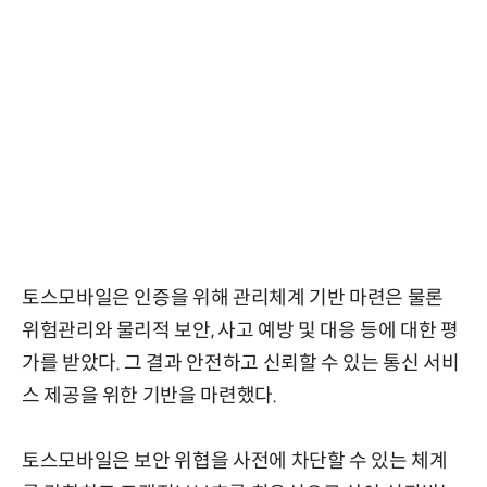
토스모바일은 인증을 위해 관리체계 기반 마련은 물론
위험관리와 물리적 보안, 사고 예방 및 대응 등에 대한 평
가를 받았다. 그 결과 안전하고 신뢰할 수 있는 통신 서비
스 제공을 위한 기반을 마련했다.
토스모바일은 보안 위협을 사전에 차단할 수 있는 체계