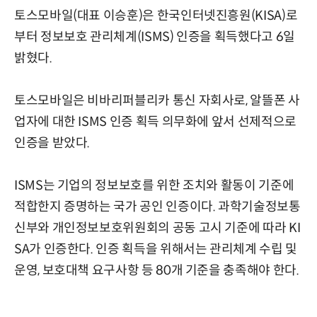
토스모바일(대표 이승훈)은 한국인터넷진흥원(KISA)로
부터 정보보호 관리체계(ISMS) 인증을 획득했다고 6일
밝혔다.
토스모바일은 비바리퍼블리카 통신 자회사로, 알뜰폰 사
업자에 대한 ISMS 인증 획득 의무화에 앞서 선제적으로
인증을 받았다.
ISMS는 기업의 정보보호를 위한 조치와 활동이 기준에
적합한지 증명하는 국가 공인 인증이다. 과학기술정보통
신부와 개인정보보호위원회의 공동 고시 기준에 따라 KI
SA가 인증한다. 인증 획득을 위해서는 관리체계 수립 및
운영, 보호대책 요구사항 등 80개 기준을 충족해야 한다.