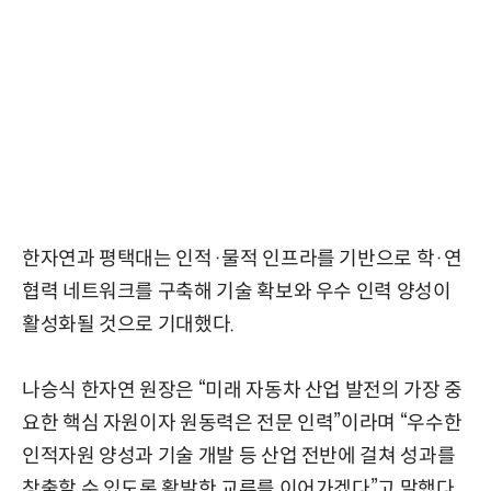
한자연과 평택대는 인적·물적 인프라를 기반으로 학·연
협력 네트워크를 구축해 기술 확보와 우수 인력 양성이
활성화될 것으로 기대했다.
나승식 한자연 원장은 “미래 자동차 산업 발전의 가장 중
요한 핵심 자원이자 원동력은 전문 인력”이라며 “우수한
인적자원 양성과 기술 개발 등 산업 전반에 걸쳐 성과를
창출할 수 있도록 활발한 교류를 이어가겠다”고 말했다.