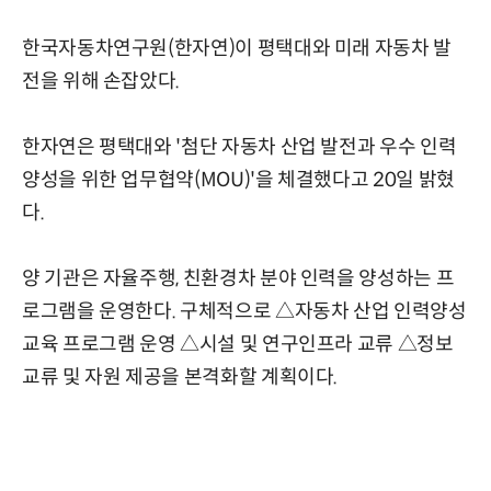
한국자동차연구원(한자연)이 평택대와 미래 자동차 발
전을 위해 손잡았다.
한자연은 평택대와 '첨단 자동차 산업 발전과 우수 인력
양성을 위한 업무협약(MOU)'을 체결했다고 20일 밝혔
다.
양 기관은 자율주행, 친환경차 분야 인력을 양성하는 프
로그램을 운영한다. 구체적으로 △자동차 산업 인력양성
교육 프로그램 운영 △시설 및 연구인프라 교류 △정보
교류 및 자원 제공을 본격화할 계획이다.