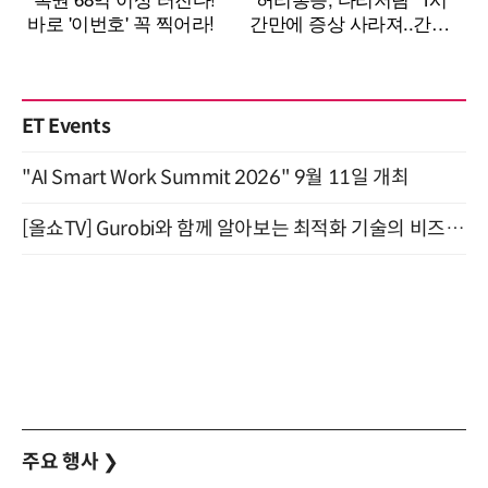
ET Events
"AI Smart Work Summit 2026" 9월 11일 개최
[올쇼TV] Gurobi와 함께 알아보는 최적화 기술의 비즈니스 활용 (8월 20일 생방송)
주요 행사
❯