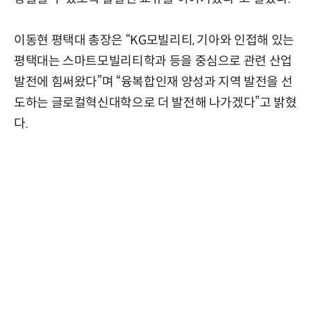
이동현 평택대 총장은 “KG모빌리티, 기아와 인접해 있는
평택대는 스마트모빌리티학과 등을 중심으로 관련 산업
발전에 힘써왔다”며 “융복합인재 양성과 지역 발전을 선
도하는 글로컬혁신대학으로 더 발전해 나가겠다”고 밝혔
다.