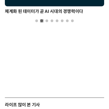
체계화 된 데이터가 곧 AI 시대의 경쟁력이다
라이프 많이 본 기사