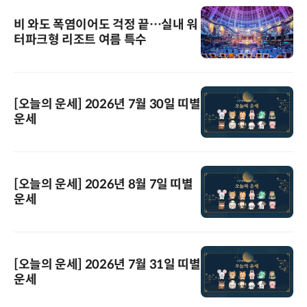
비 와도 폭염이어도 걱정 끝…실내 워
터파크형 리조트 여름 특수
[오늘의 운세] 2026년 7월 30일 띠별
운세
[오늘의 운세] 2026년 8월 7일 띠별
운세
[오늘의 운세] 2026년 7월 31일 띠별
운세